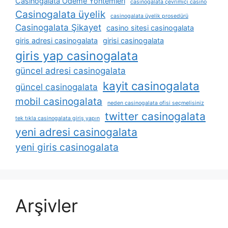
Casinogalata Ödeme Yöntemleri
casinogalata çevrimiçi casino
Casinogalata üyelik
casinogalata üyelik prosedürü
Casinogalata Şikayet
casino sitesi casinogalata
giris adresi casinogalata
girisi casinogalata
giris yap casinogalata
güncel adresi casinogalata
kayit casinogalata
güncel casinogalata
mobil casinogalata
neden casinogalata ofisi seçmelisiniz
twitter casinogalata
tek tıkla casinogalata giriş yapın
yeni adresi casinogalata
yeni giris casinogalata
Arşivler