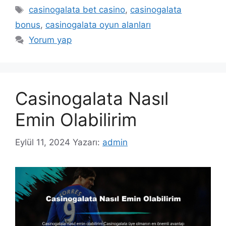
Etiketler
casinogalata bet casino
,
casinogalata
bonus
,
casinogalata oyun alanları
Yorum yap
Casinogalata Nasıl
Emin Olabilirim
Eylül 11, 2024
Yazarı:
admin