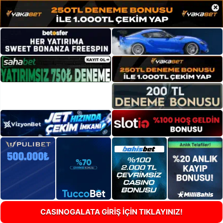
×
CASINOGALATA GİRİŞ İÇİN TIKLAYINIZ!