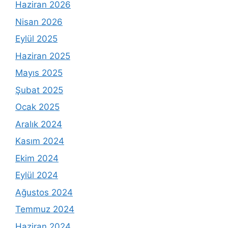
Haziran 2026
Nisan 2026
Eylül 2025
Haziran 2025
Mayıs 2025
Şubat 2025
Ocak 2025
Aralık 2024
Kasım 2024
Ekim 2024
Eylül 2024
Ağustos 2024
Temmuz 2024
Haziran 2024