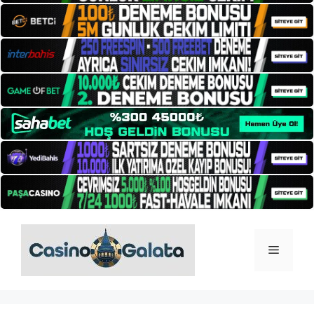
İçeriğe
atla
Menü