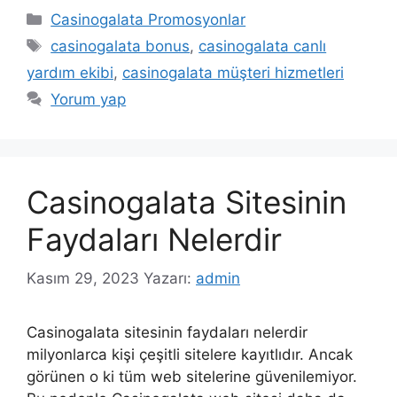
Kategoriler
Casinogalata Promosyonlar
Etiketler
casinogalata bonus
,
casinogalata canlı
yardım ekibi
,
casinogalata müşteri hizmetleri
Yorum yap
Casinogalata Sitesinin
Faydaları Nelerdir
Kasım 29, 2023
Yazarı:
admin
Casinogalata sitesinin faydaları nelerdir
milyonlarca kişi çeşitli sitelere kayıtlıdır. Ancak
görünen o ki tüm web sitelerine güvenilemiyor.