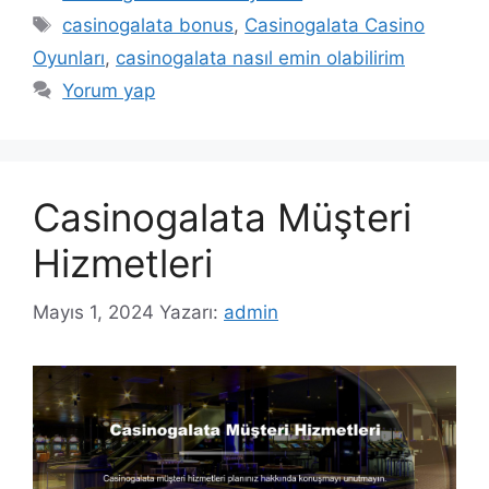
Etiketler
casinogalata bonus
,
Casinogalata Casino
Oyunları
,
casinogalata nasıl emin olabilirim
Yorum yap
Casinogalata Müşteri
Hizmetleri
Mayıs 1, 2024
Yazarı:
admin