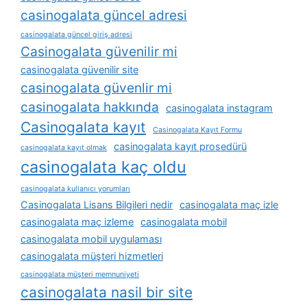
casinogalata güncel adresi
casinogalata güncel giriş adresi
Casinogalata güvenilir mi
casinogalata güvenilir site
casinogalata güvenlir mi
casinogalata hakkında
casinogalata instagram
Casinogalata kayıt
Casinogalata Kayıt Formu
casinogalata kayıt prosedürü
casinogalata kayıt olmak
casinogalata kaç oldu
casinogalata kullanıcı yorumları
Casinogalata Lisans Bilgileri nedir
casinogalata maç izle
casinogalata maç izleme
casinogalata mobil
casinogalata mobil uygulaması
casinogalata müşteri hizmetleri
casinogalata müşteri memnuniyeti
casinogalata nasil bir site