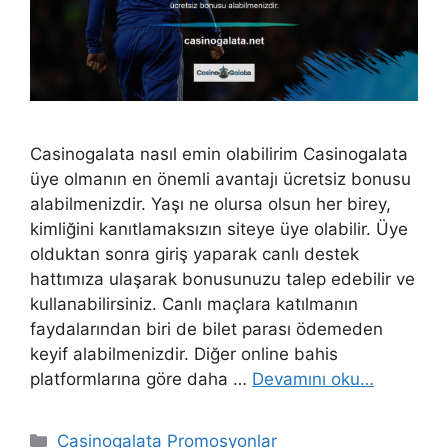
Casinogalata nasıl emin olabilirim Casinogalata
üye olmanın en önemli avantajı ücretsiz bonusu
alabilmenizdir. Yaşı ne olursa olsun her birey,
kimliğini kanıtlamaksızın siteye üye olabilir. Üye
olduktan sonra giriş yaparak canlı destek
hattımıza ulaşarak bonusunuzu talep edebilir ve
kullanabilirsiniz. Canlı maçlara katılmanın
faydalarından biri de bilet parası ödemeden
keyif alabilmenizdir. Diğer online bahis
platformlarına göre daha …
Devamını oku…
Kategoriler
Casinogalata Promosyonlar