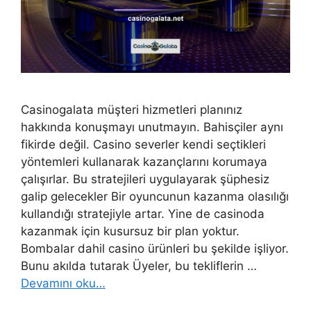
Casinogalata müşteri hizmetleri planınız
hakkında konuşmayı unutmayın. Bahisçiler aynı
fikirde değil. Casino severler kendi seçtikleri
yöntemleri kullanarak kazançlarını korumaya
çalışırlar. Bu stratejileri uygulayarak şüphesiz
galip gelecekler Bir oyuncunun kazanma olasılığı
kullandığı stratejiyle artar. Yine de casinoda
kazanmak için kusursuz bir plan yoktur.
Bombalar dahil casino ürünleri bu şekilde işliyor.
Bunu akılda tutarak Üyeler, bu tekliflerin …
Devamını oku…