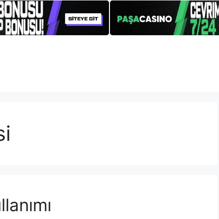
si
llanımı