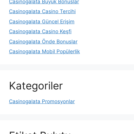
Casinogalata Büyük Bonuslar
Casinogalata Casino Tercihi
Casinogalata Güncel Erişim
Casinogalata Casino Keşfi
Casinogalata Önde Bonuslar
Casinogalata Mobil Popülerlik
Kategoriler
Casinogalata Promosyonlar