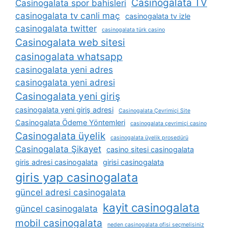
Casinogalata TV
Casinogalata spor bahisleri
casinogalata tv canli maç
casinogalata tv izle
casinogalata twitter
casinogalata türk casino
Casinogalata web sitesi
casinogalata whatsapp
casinogalata yeni adres
casinogalata yeni adresi
Casinogalata yeni giriş
casinogalata yeni giriş adresi
Casinogalata Çevrimiçi Site
Casinogalata Ödeme Yöntemleri
casinogalata çevrimiçi casino
Casinogalata üyelik
casinogalata üyelik prosedürü
Casinogalata Şikayet
casino sitesi casinogalata
giris adresi casinogalata
girisi casinogalata
giris yap casinogalata
güncel adresi casinogalata
kayit casinogalata
güncel casinogalata
mobil casinogalata
neden casinogalata ofisi seçmelisiniz