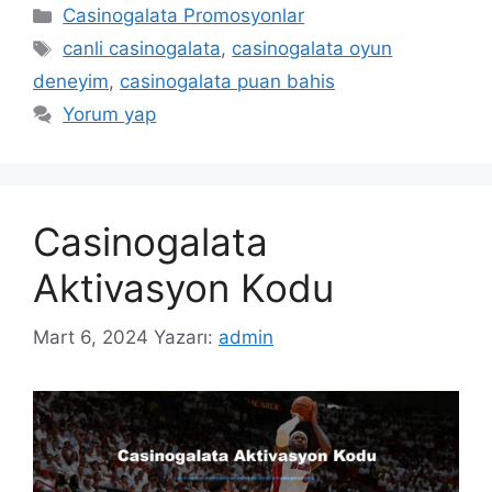
Kategoriler
Casinogalata Promosyonlar
Etiketler
canli casinogalata
,
casinogalata oyun
deneyim
,
casinogalata puan bahis
Yorum yap
Casinogalata
Aktivasyon Kodu
Mart 6, 2024
Yazarı:
admin