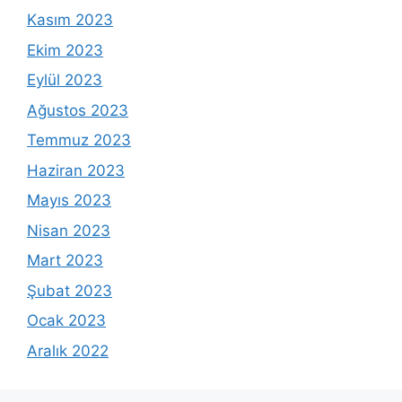
Kasım 2023
Ekim 2023
Eylül 2023
Ağustos 2023
Temmuz 2023
Haziran 2023
Mayıs 2023
Nisan 2023
Mart 2023
Şubat 2023
Ocak 2023
Aralık 2022