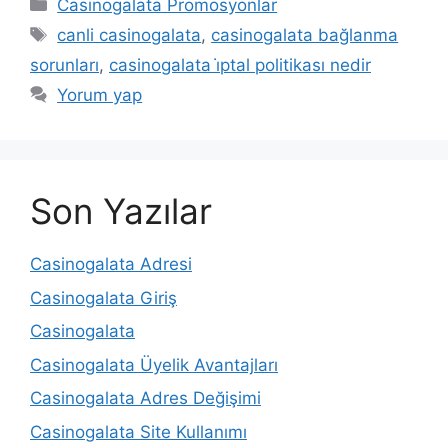
Kategoriler
Casinogalata Promosyonlar
Etiketler
canli casinogalata
,
casinogalata bağlanma
sorunları
,
casinogalata i̇ptal politikası nedir
Yorum yap
Son Yazılar
Casinogalata Adresi
Casinogalata Giriş
Casinogalata
Casinogalata Üyelik Avantajları
Casinogalata Adres Değişimi
Casinogalata Site Kullanımı