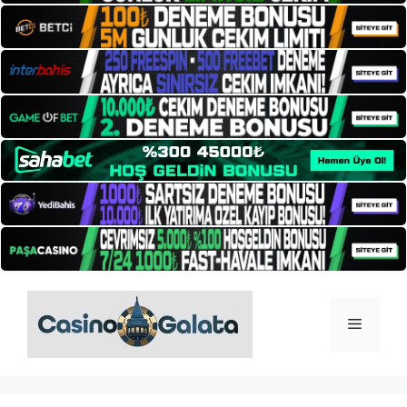
İçeriğe
atla
Menü