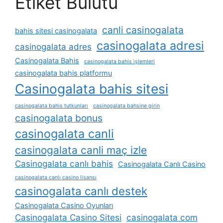
Etiket Bulutu
canli casinogalata
bahis sitesi casinogalata
casinogalata adresi
casinogalata adres
Casinogalata Bahis
casinogalata bahis i̇şlemleri
casinogalata bahis platformu
Casinogalata bahis sitesi
casinogalata bahis tutkunları
casinogalata bahsine girin
casinogalata bonus
casinogalata canli
casinogalata canli maç izle
Casinogalata canlı bahis
Casinogalata Canlı Casino
casinogalata canlı casino lisansı
casinogalata canlı destek
Casinogalata Casino Oyunları
Casinogalata Casino Sitesi
casinogalata com