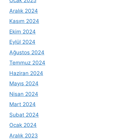
Ocak 2025
Aralık 2024
Kasım 2024
Ekim 2024
Eylül 2024
Ağustos 2024
Temmuz 2024
Haziran 2024
Mayıs 2024
Nisan 2024
Mart 2024
Şubat 2024
Ocak 2024
Aralık 2023