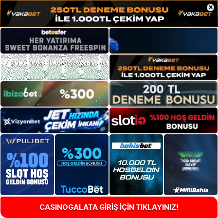
×
CASINOGALATA GİRİŞ İÇİN TIKLAYINIZ!