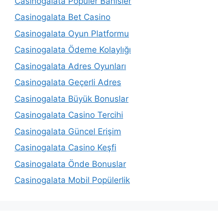
Casinogalata Popüler Bahisler
Casinogalata Bet Casino
Casinogalata Oyun Platformu
Casinogalata Ödeme Kolaylığı
Casinogalata Adres Oyunları
Casinogalata Geçerli Adres
Casinogalata Büyük Bonuslar
Casinogalata Casino Tercihi
Casinogalata Güncel Erişim
Casinogalata Casino Keşfi
Casinogalata Önde Bonuslar
Casinogalata Mobil Popülerlik