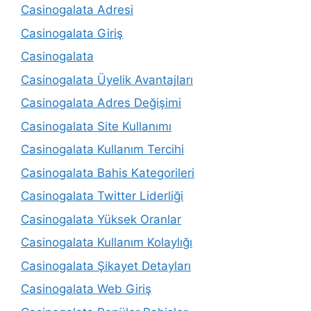
Casinogalata Adresi
Casinogalata Giriş
Casinogalata
Casinogalata Üyelik Avantajları
Casinogalata Adres Değişimi
Casinogalata Site Kullanımı
Casinogalata Kullanım Tercihi
Casinogalata Bahis Kategorileri
Casinogalata Twitter Liderliği
Casinogalata Yüksek Oranlar
Casinogalata Kullanım Kolaylığı
Casinogalata Şikayet Detayları
Casinogalata Web Giriş