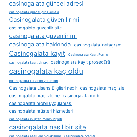
casinogalata güncel adresi
casinogalata güncel giriş adresi
Casinogalata güvenilir mi
casinogalata güvenilir site
casinogalata güvenlir mi
casinogalata hakkında
casinogalata instagram
Casinogalata kayıt
Casinogalata Kayıt Formu
casinogalata kayıt prosedürü
casinogalata kayıt olmak
casinogalata kaç oldu
casinogalata kullanıcı yorumları
Casinogalata Lisans Bilgileri nedir
casinogalata maç izle
casinogalata maç izleme
casinogalata mobil
casinogalata mobil uygulaması
casinogalata müşteri hizmetleri
casinogalata müşteri memnuniyeti
casinogalata nasil bir site
casinogalata nasıl emin olabilirim
casinogalata oranlar