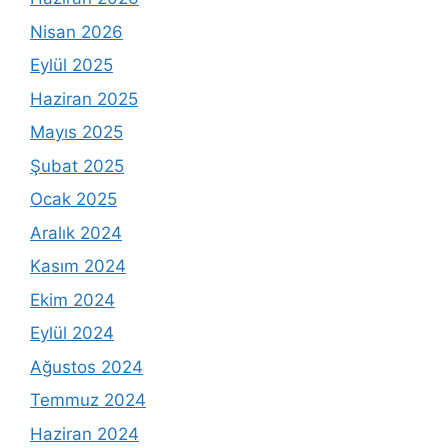
Nisan 2026
Eylül 2025
Haziran 2025
Mayıs 2025
Şubat 2025
Ocak 2025
Aralık 2024
Kasım 2024
Ekim 2024
Eylül 2024
Ağustos 2024
Temmuz 2024
Haziran 2024