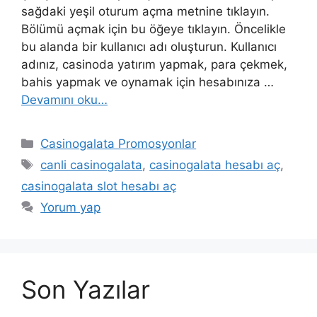
sağdaki yeşil oturum açma metnine tıklayın.
Bölümü açmak için bu öğeye tıklayın. Öncelikle
bu alanda bir kullanıcı adı oluşturun. Kullanıcı
adınız, casinoda yatırım yapmak, para çekmek,
bahis yapmak ve oynamak için hesabınıza …
Devamını oku…
Kategoriler
Casinogalata Promosyonlar
Etiketler
canli casinogalata
,
casinogalata hesabı aç
,
casinogalata slot hesabı aç
Yorum yap
Son Yazılar