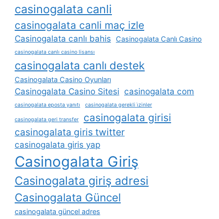
casinogalata canli
casinogalata canli maç izle
Casinogalata canlı bahis
Casinogalata Canlı Casino
casinogalata canlı casino lisansı
casinogalata canlı destek
Casinogalata Casino Oyunları
Casinogalata Casino Sitesi
casinogalata com
casinogalata eposta yanıtı
casinogalata gerekli i̇zinler
casinogalata girisi
casinogalata geri transfer
casinogalata giris twitter
casinogalata giris yap
Casinogalata Giriş
Casinogalata giriş adresi
Casinogalata Güncel
casinogalata güncel adres