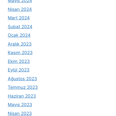
Mayıs 2024
Nisan 2024
Mart 2024
Şubat 2024
Ocak 2024
Aralık 2023
Kasım 2023
Ekim 2023
Eylül 2023
Ağustos 2023
Temmuz 2023
Haziran 2023
Mayıs 2023
Nisan 2023