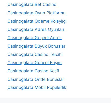
Casinogalata Bet Casino
Casinogalata Oyun Platformu
Casinogalata Ödeme Kolaylığı
Casinogalata Adres Oyunları
Casinogalata Geçerli Adres
Casinogalata Büyük Bonuslar
Casinogalata Casino Tercihi
Casinogalata Güncel Erişim
Casinogalata Casino Keşfi
Casinogalata Önde Bonuslar
Casinogalata Mobil Popülerlik