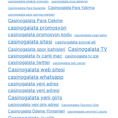
casinogalata ortaklık programı
casinogalata oyun deneyim
Casinogalata Para Yatırma
Casinogalata Para Kazanma
casinogalata para yatırma i̇şlemleri
Casinogalata Para Çekme
casinogalata promosyon
casinogalata promosyon kodu
casinogalata puan bahis
casinogalata sitesi
casinogalata sosyal ağ
Casinogalata TV
Casinogalata spor bahisleri
casinogalata tv canli maç
casinogalata tv izle
casinogalata twitter
casinogalata türk casino
Casinogalata web sitesi
casinogalata whatsapp
casinogalata yeni adres
casinogalata yeni adresi
Casinogalata yeni giriş
casinogalata yeni giriş adresi
Casinogalata Çevrimiçi Site
Casinogalata Ödeme Yöntemleri
casinogalata çevrimiçi casino