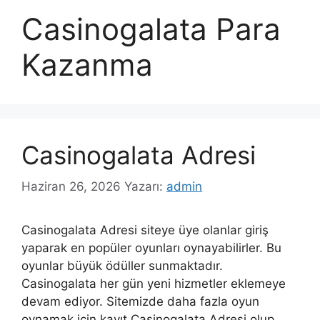
Casinogalata Para
Kazanma
Casinogalata Adresi
Haziran 26, 2026
Yazarı:
admin
Casinogalata Adresi siteye üye olanlar giriş
yaparak en popüler oyunları oynayabilirler. Bu
oyunlar büyük ödüller sunmaktadır.
Casinogalata her gün yeni hizmetler eklemeye
devam ediyor. Sitemizde daha fazla oyun
oynamak için kayıt Casinogalata Adresi olup