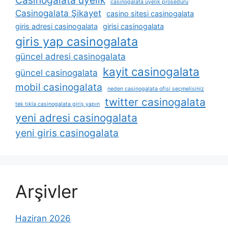
Casinogalata üyelik
casinogalata üyelik prosedürü
Casinogalata Şikayet
casino sitesi casinogalata
giris adresi casinogalata
girisi casinogalata
giris yap casinogalata
güncel adresi casinogalata
kayit casinogalata
güncel casinogalata
mobil casinogalata
neden casinogalata ofisi seçmelisiniz
twitter casinogalata
tek tıkla casinogalata giriş yapın
yeni adresi casinogalata
yeni giris casinogalata
Arşivler
Haziran 2026