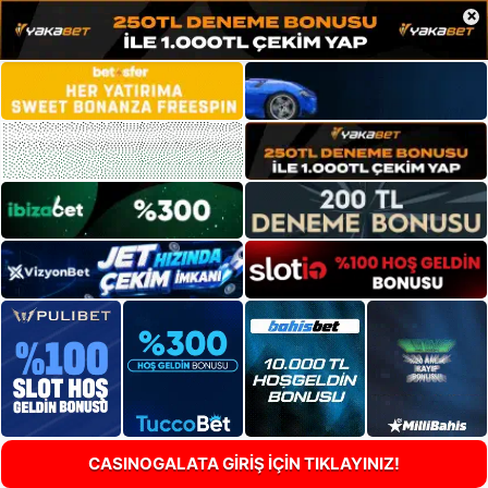
×
CASINOGALATA GİRİŞ İÇİN TIKLAYINIZ!