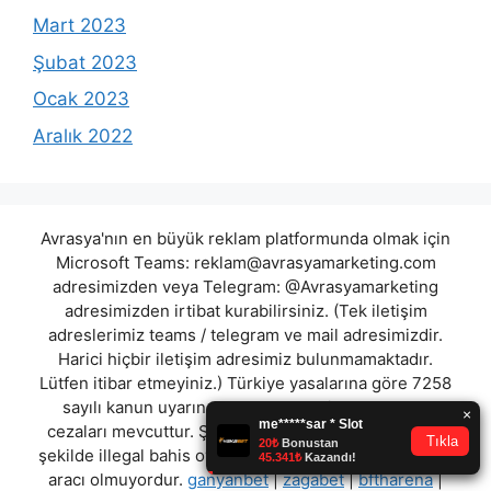
Mart 2023
Şubat 2023
Ocak 2023
Aralık 2022
Avrasya'nın en büyük reklam platformunda olmak için
Microsoft Teams:
reklam@avrasyamarketing.com
adresimizden veya Telegram: @Avrasyamarketing
adresimizden irtibat kurabilirsiniz. (Tek iletişim
adreslerimiz teams / telegram ve mail adresimizdir.
Harici hiçbir iletişim adresimiz bulunmamaktadır.
Lütfen itibar etmeyiniz.) Türkiye yasalarına göre 7258
sayılı kanun uyarınca yasa dışı bahis oynamanın
cezaları mevcuttur. Şu an bulunduğunuz site hiç bir
şekilde illegal bahis oyunları oynatmıyor ve oynamaya
aracı olmuyordur.
ganyanbet
|
zagabet
|
bftharena
|