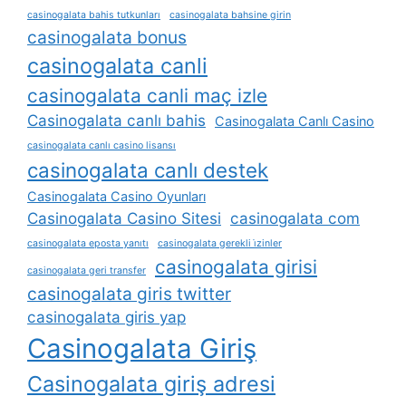
casinogalata bahis tutkunları
casinogalata bahsine girin
casinogalata bonus
casinogalata canli
casinogalata canli maç izle
Casinogalata canlı bahis
Casinogalata Canlı Casino
casinogalata canlı casino lisansı
casinogalata canlı destek
Casinogalata Casino Oyunları
Casinogalata Casino Sitesi
casinogalata com
casinogalata eposta yanıtı
casinogalata gerekli i̇zinler
casinogalata girisi
casinogalata geri transfer
casinogalata giris twitter
casinogalata giris yap
Casinogalata Giriş
Casinogalata giriş adresi