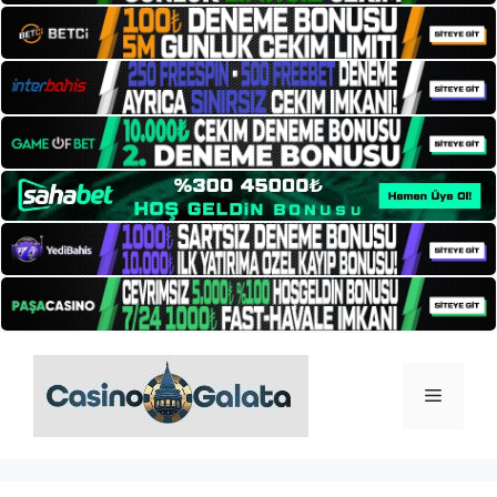
İçeriğe
atla
Menü