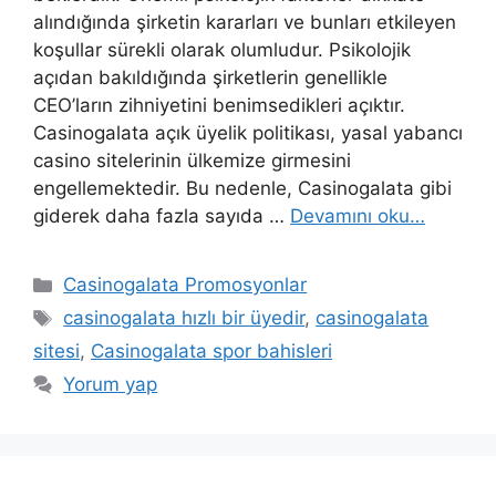
alındığında şirketin kararları ve bunları etkileyen
koşullar sürekli olarak olumludur. Psikolojik
açıdan bakıldığında şirketlerin genellikle
CEO’ların zihniyetini benimsedikleri açıktır.
Casinogalata açık üyelik politikası, yasal yabancı
casino sitelerinin ülkemize girmesini
engellemektedir. Bu nedenle, Casinogalata gibi
giderek daha fazla sayıda …
Devamını oku…
Kategoriler
Casinogalata Promosyonlar
Etiketler
casinogalata hızlı bir üyedir
,
casinogalata
sitesi
,
Casinogalata spor bahisleri
Yorum yap