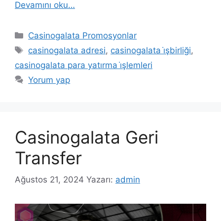
Devamını oku…
Kategoriler
Casinogalata Promosyonlar
Etiketler
casinogalata adresi
,
casinogalata i̇şbirliği
,
casinogalata para yatırma i̇şlemleri
Yorum yap
Casinogalata Geri
Transfer
Ağustos 21, 2024
Yazarı:
admin