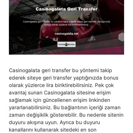
Casinogalata geri transfer bu yöntemi takip
ederek siteye geri transfer yaptığınızda bonus
olarak yüzlerce lira biriktirebilirsiniz. Pek çok
avantaj sunan Casinogalata sitesine erişim
sağlamak için güncellenen erişim linkinden
yararlanabilirsiniz. Bu bağlantının içeriği zaman
zaman değişiklik gösterebilir. Bu nedenle sitenin
duyuru akışına uyun. Ayrıca bu duyuru
kanallarını kullanarak sitedeki en son