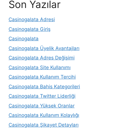
Son Yazılar
Casinogalata Adresi
Casinogalata Giriş
Casinogalata
Casinogalata Üyelik Avantajları
Casinogalata Adres Değişimi
Casinogalata Site Kullanımı
Casinogalata Kullanım Tercihi
Casinogalata Bahis Kategorileri
Casinogalata Twitter Liderliği
Casinogalata Yüksek Oranlar
Casinogalata Kullanım Kolaylığı
Casinogalata Şikayet Detayları