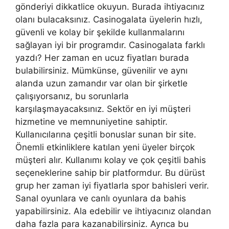
gönderiyi dikkatlice okuyun. Burada ihtiyacınız
olanı bulacaksınız. Casinogalata üyelerin hızlı,
güvenli ve kolay bir şekilde kullanmalarını
sağlayan iyi bir programdır. Casinogalata farklı
yazdı? Her zaman en ucuz fiyatları burada
bulabilirsiniz. Mümkünse, güvenilir ve aynı
alanda uzun zamandır var olan bir şirketle
çalışıyorsanız, bu sorunlarla
karşılaşmayacaksınız. Sektör en iyi müşteri
hizmetine ve memnuniyetine sahiptir.
Kullanıcılarına çeşitli bonuslar sunan bir site.
Önemli etkinliklere katılan yeni üyeler birçok
müşteri alır. Kullanımı kolay ve çok çeşitli bahis
seçeneklerine sahip bir platformdur. Bu dürüst
grup her zaman iyi fiyatlarla spor bahisleri verir.
Sanal oyunlara ve canlı oyunlara da bahis
yapabilirsiniz. Ala edebilir ve ihtiyacınız olandan
daha fazla para kazanabilirsiniz. Ayrıca bu