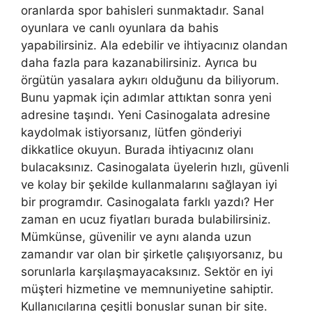
oranlarda spor bahisleri sunmaktadır. Sanal
oyunlara ve canlı oyunlara da bahis
yapabilirsiniz. Ala edebilir ve ihtiyacınız olandan
daha fazla para kazanabilirsiniz. Ayrıca bu
örgütün yasalara aykırı olduğunu da biliyorum.
Bunu yapmak için adımlar attıktan sonra yeni
adresine taşındı. Yeni Casinogalata adresine
kaydolmak istiyorsanız, lütfen gönderiyi
dikkatlice okuyun. Burada ihtiyacınız olanı
bulacaksınız. Casinogalata üyelerin hızlı, güvenli
ve kolay bir şekilde kullanmalarını sağlayan iyi
bir programdır. Casinogalata farklı yazdı? Her
zaman en ucuz fiyatları burada bulabilirsiniz.
Mümkünse, güvenilir ve aynı alanda uzun
zamandır var olan bir şirketle çalışıyorsanız, bu
sorunlarla karşılaşmayacaksınız. Sektör en iyi
müşteri hizmetine ve memnuniyetine sahiptir.
Kullanıcılarına çeşitli bonuslar sunan bir site.