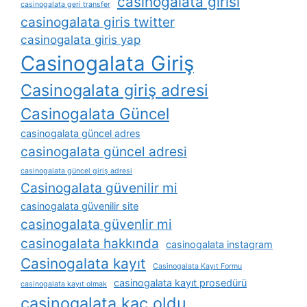
casinogalata girisi
casinogalata geri transfer
casinogalata giris twitter
casinogalata giris yap
Casinogalata Giriş
Casinogalata giriş adresi
Casinogalata Güncel
casinogalata güncel adres
casinogalata güncel adresi
casinogalata güncel giriş adresi
Casinogalata güvenilir mi
casinogalata güvenilir site
casinogalata güvenlir mi
casinogalata hakkında
casinogalata instagram
Casinogalata kayıt
Casinogalata Kayıt Formu
casinogalata kayıt prosedürü
casinogalata kayıt olmak
casinogalata kaç oldu