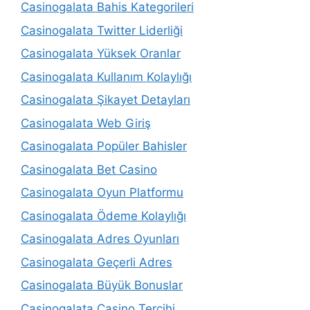
Casinogalata Bahis Kategorileri
Casinogalata Twitter Liderliği
Casinogalata Yüksek Oranlar
Casinogalata Kullanım Kolaylığı
Casinogalata Şikayet Detayları
Casinogalata Web Giriş
Casinogalata Popüler Bahisler
Casinogalata Bet Casino
Casinogalata Oyun Platformu
Casinogalata Ödeme Kolaylığı
Casinogalata Adres Oyunları
Casinogalata Geçerli Adres
Casinogalata Büyük Bonuslar
Casinogalata Casino Tercihi