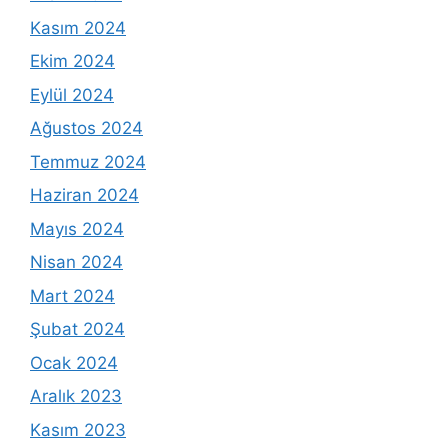
Kasım 2024
Ekim 2024
Eylül 2024
Ağustos 2024
Temmuz 2024
Haziran 2024
Mayıs 2024
Nisan 2024
Mart 2024
Şubat 2024
Ocak 2024
Aralık 2023
Kasım 2023