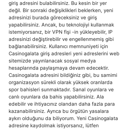
giriş adresini bulabilirsiniz. Bu kesin bir yer
değil. Bir sonraki değişiklikleri beklerken, yeni
adresinizi burada göreceksiniz ve giriş
yapabilirsiniz. Ancak, bu teknolojiyi kullanmak
istemiyorsanız, bir VPN fişi -in yükleyebilir, IP
adresinizi değiştirebilir ve engellenmemiş gibi
bağlanabilirsiniz. Kullanıcı memnuniyeti için
Casinogalata giriş adresleri yeni adreslerini web
sitemizde yayınlanacak sosyal medya
hesaplarında paylaşmaya devam edecektir.
Casinogalata adresini bildiğiniz gibi, bu samimi
organizasyon sürekli olarak yüksek oranlarda
spor bahisleri sunmaktadır. Sanal oyunlara ve
canlı oyunlara da bahis yapabilirsiniz. Ala
edebilir ve ihtiyacınız olandan daha fazla para
kazanabilirsiniz. Ayrıca bu örgütün yasalara
aykırı olduğunu da biliyorum. Yeni Casinogalata
adresine kaydolmak istiyorsanız, lütfen