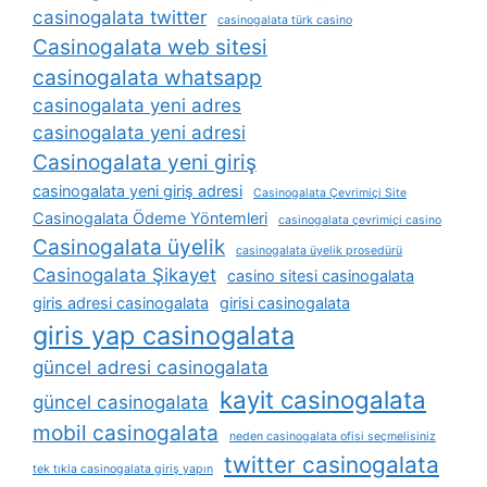
casinogalata twitter
casinogalata türk casino
Casinogalata web sitesi
casinogalata whatsapp
casinogalata yeni adres
casinogalata yeni adresi
Casinogalata yeni giriş
casinogalata yeni giriş adresi
Casinogalata Çevrimiçi Site
Casinogalata Ödeme Yöntemleri
casinogalata çevrimiçi casino
Casinogalata üyelik
casinogalata üyelik prosedürü
Casinogalata Şikayet
casino sitesi casinogalata
giris adresi casinogalata
girisi casinogalata
giris yap casinogalata
güncel adresi casinogalata
kayit casinogalata
güncel casinogalata
mobil casinogalata
neden casinogalata ofisi seçmelisiniz
twitter casinogalata
tek tıkla casinogalata giriş yapın