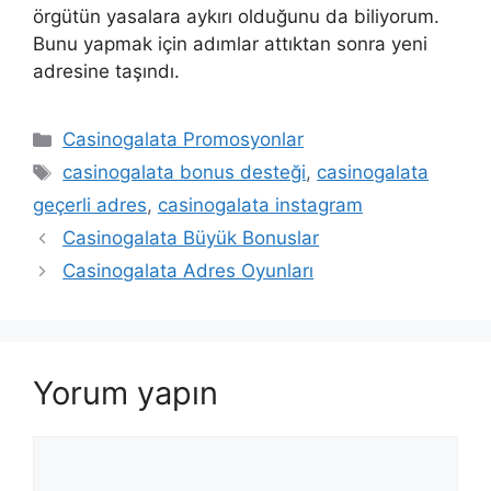
örgütün yasalara aykırı olduğunu da biliyorum.
Bunu yapmak için adımlar attıktan sonra yeni
adresine taşındı.
Kategoriler
Casinogalata Promosyonlar
Etiketler
casinogalata bonus desteği
,
casinogalata
geçerli adres
,
casinogalata instagram
Casinogalata Büyük Bonuslar
Casinogalata Adres Oyunları
Yorum yapın
Yorum