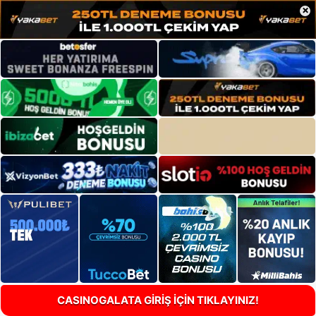
×
CASINOGALATA GİRİŞ İÇİN TIKLAYINIZ!