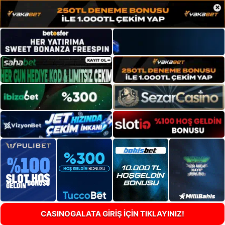
×
CASINOGALATA GİRİŞ İÇİN TIKLAYINIZ!