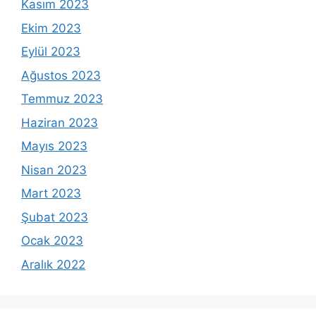
Kasım 2023
Ekim 2023
Eylül 2023
Ağustos 2023
Temmuz 2023
Haziran 2023
Mayıs 2023
Nisan 2023
Mart 2023
Şubat 2023
Ocak 2023
Aralık 2022