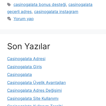
Etiketler
casinogalata bonus desteği
,
casinogalata
geçerli adres
,
casinogalata instagram
Yorum yap
Son Yazılar
Casinogalata Adresi
Casinogalata Giriş
Casinogalata
Casinogalata Üyelik Avantajları
Casinogalata Adres Değişimi
Casinogalata Site Kullanımı