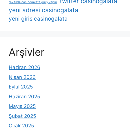
twitter casinogalata
tek tıkla casinogalata giriş yapın
yeni adresi casinogalata
yeni giris casinogalata
Arşivler
Haziran 2026
Nisan 2026
Eylül 2025
Haziran 2025
Mayıs 2025
Şubat 2025
Ocak 2025