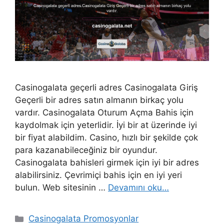
Casinogalata geçerli adres Casinogalata Giriş
Geçerli bir adres satın almanın birkaç yolu
vardır. Casinogalata Oturum Açma Bahis için
kaydolmak için yeterlidir. İyi bir at üzerinde iyi
bir fiyat alabildim. Casino, hızlı bir şekilde çok
para kazanabileceğiniz bir oyundur.
Casinogalata bahisleri girmek için iyi bir adres
alabilirsiniz. Çevrimiçi bahis için en iyi yeri
bulun. Web sitesinin …
Devamını oku…
Kategoriler
Casinogalata Promosyonlar