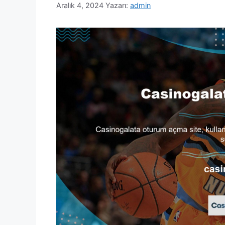
Aralık 4, 2024
Yazarı:
admin