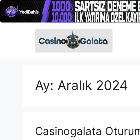
İçeriğe
atla
Ay:
Aralık 2024
Casinogalata Otur