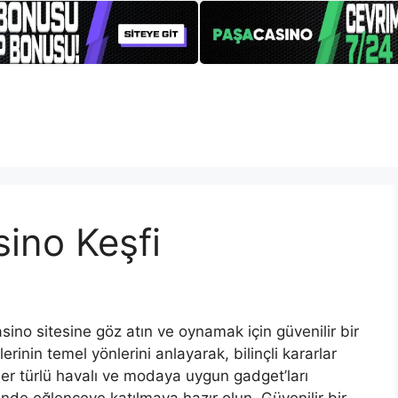
ino Keşfi
ino sitesine göz atın ve oynamak için güvenilir bir
rinin temel yönlerini anlayarak, bilinçli kararlar
 Her türlü havalı ve modaya uygun gadget’ları
nde eğlenceye katılmaya hazır olun. Güvenilir bir