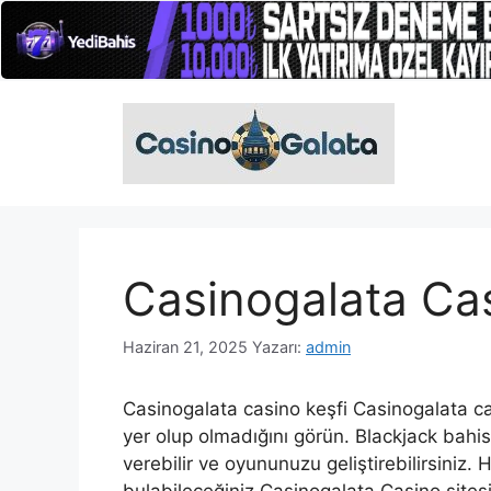
İçeriğe
atla
Casinogalata Cas
Haziran 21, 2025
Yazarı:
admin
Casinogalata casino keşfi Casinogalata cas
yer olup olmadığını görün. Blackjack bahisle
verebilir ve oyununuzu geliştirebilirsiniz.
bulabileceğiniz Casinogalata Casino sitesi