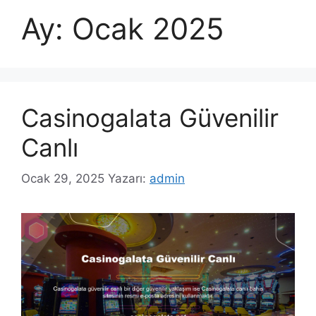
Ay:
Ocak 2025
Casinogalata Güvenilir
Canlı
Ocak 29, 2025
Yazarı:
admin