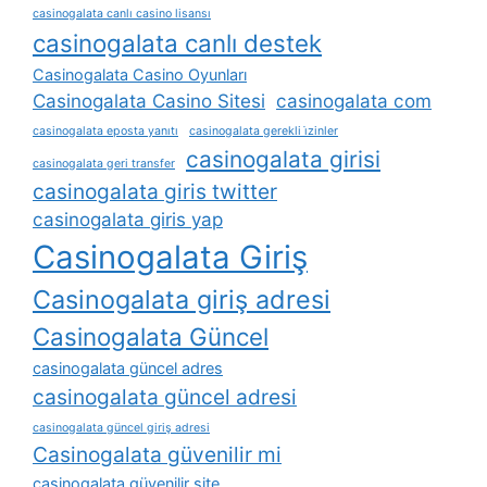
casinogalata canlı casino lisansı
casinogalata canlı destek
Casinogalata Casino Oyunları
Casinogalata Casino Sitesi
casinogalata com
casinogalata eposta yanıtı
casinogalata gerekli i̇zinler
casinogalata girisi
casinogalata geri transfer
casinogalata giris twitter
casinogalata giris yap
Casinogalata Giriş
Casinogalata giriş adresi
Casinogalata Güncel
casinogalata güncel adres
casinogalata güncel adresi
casinogalata güncel giriş adresi
Casinogalata güvenilir mi
casinogalata güvenilir site