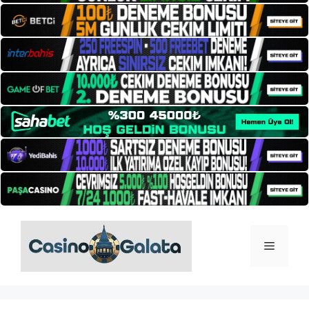
İçeriğe
atla
Menü