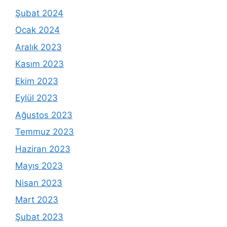
Şubat 2024
Ocak 2024
Aralık 2023
Kasım 2023
Ekim 2023
Eylül 2023
Ağustos 2023
Temmuz 2023
Haziran 2023
Mayıs 2023
Nisan 2023
Mart 2023
Şubat 2023