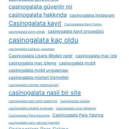
casinogalata güvenlir mi
casinogalata hakkında
casinogalata instagram
Casinogalata kayıt
Casinogalata Kayıt Formu
casinogalata kayıt prosedürü
casinogalata kayıt olmak
casinogalata kaç oldu
casinogalata kullanıcı yorumları
Casinogalata Lisans Bilgileri nedir
casinogalata maç izle
casinogalata maç izleme
casinogalata mobil
casinogalata mobil uygulaması
casinogalata müşteri hizmetleri
casinogalata müşteri memnuniyeti
casinogalata nasil bir site
casinogalata nasıl emin olabilirim
casinogalata oranlar
casinogalata ortaklık programı
casinogalata oyun deneyim
Casinogalata Para Yatırma
Casinogalata Para Kazanma
casinogalata para yatırma i̇şlemleri