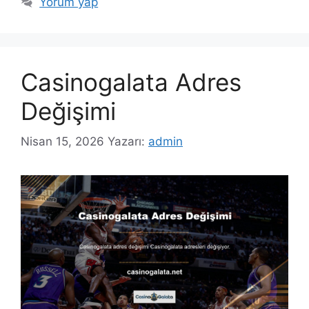
Yorum yap
Casinogalata Adres
Değişimi
Nisan 15, 2026
Yazarı:
admin