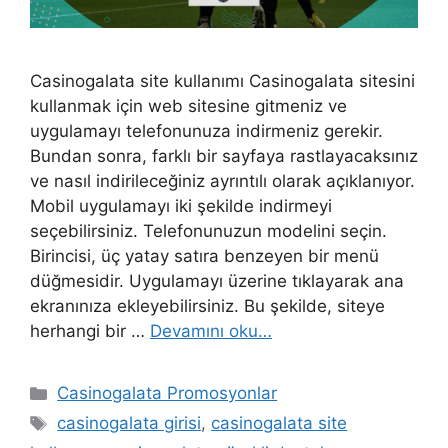
Casinogalata site kullanımı Casinogalata sitesini
kullanmak için web sitesine gitmeniz ve
uygulamayı telefonunuza indirmeniz gerekir.
Bundan sonra, farklı bir sayfaya rastlayacaksınız
ve nasıl indirileceğiniz ayrıntılı olarak açıklanıyor.
Mobil uygulamayı iki şekilde indirmeyi
seçebilirsiniz. Telefonunuzun modelini seçin.
Birincisi, üç yatay satıra benzeyen bir menü
düğmesidir. Uygulamayı üzerine tıklayarak ana
ekranınıza ekleyebilirsiniz. Bu şekilde, siteye
herhangi bir …
Devamını oku…
Kategoriler
Casinogalata Promosyonlar
Etiketler
casinogalata girisi
,
casinogalata site