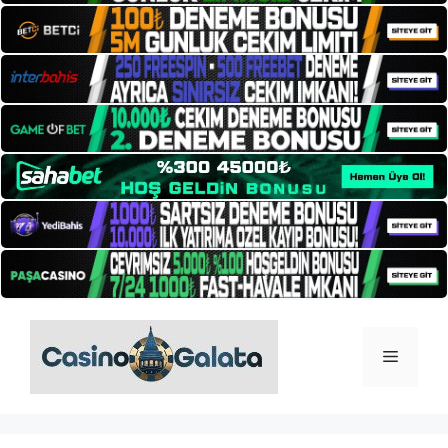
İçeriğe
atla
Menü