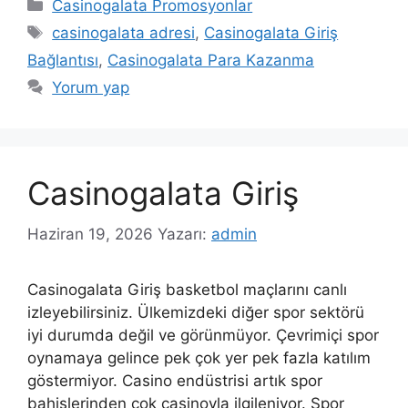
Kategoriler
Casinogalata Promosyonlar
Etiketler
casinogalata adresi
,
Casinogalata Giriş
Bağlantısı
,
Casinogalata Para Kazanma
Yorum yap
Casinogalata Giriş
Haziran 19, 2026
Yazarı:
admin
Casinogalata Giriş basketbol maçlarını canlı
izleyebilirsiniz. Ülkemizdeki diğer spor sektörü
iyi durumda değil ve görünmüyor. Çevrimiçi spor
oynamaya gelince pek çok yer pek fazla katılım
göstermiyor. Casino endüstrisi artık spor
bahislerinden çok casinoyla ilgileniyor. Spor