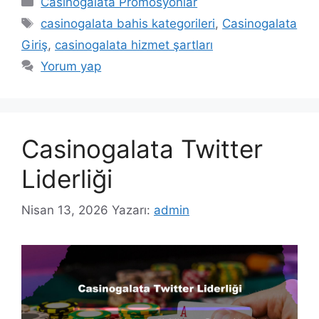
Casinogalata Promosyonlar
Etiketler
casinogalata bahis kategorileri
,
Casinogalata
Giriş
,
casinogalata hizmet şartları
Yorum yap
Casinogalata Twitter
Liderliği
Nisan 13, 2026
Yazarı:
admin