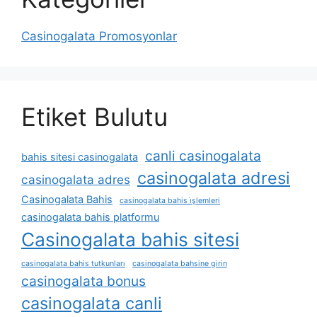
Casinogalata Promosyonlar
Etiket Bulutu
canli casinogalata
bahis sitesi casinogalata
casinogalata adresi
casinogalata adres
Casinogalata Bahis
casinogalata bahis i̇şlemleri
casinogalata bahis platformu
Casinogalata bahis sitesi
casinogalata bahis tutkunları
casinogalata bahsine girin
casinogalata bonus
casinogalata canli