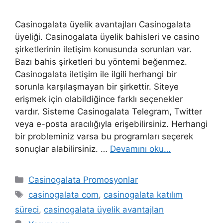
Casinogalata üyelik avantajları Casinogalata
üyeliği. Casinogalata üyelik bahisleri ve casino
şirketlerinin iletişim konusunda sorunları var.
Bazı bahis şirketleri bu yöntemi beğenmez.
Casinogalata iletişim ile ilgili herhangi bir
sorunla karşılaşmayan bir şirkettir. Siteye
erişmek için olabildiğince farklı seçenekler
vardır. Sisteme Casinogalata Telegram, Twitter
veya e-posta aracılığıyla erişebilirsiniz. Herhangi
bir probleminiz varsa bu programları seçerek
sonuçlar alabilirsiniz. …
Devamını oku…
Kategoriler
Casinogalata Promosyonlar
Etiketler
casinogalata com
,
casinogalata katılım
süreci
,
casinogalata üyelik avantajları