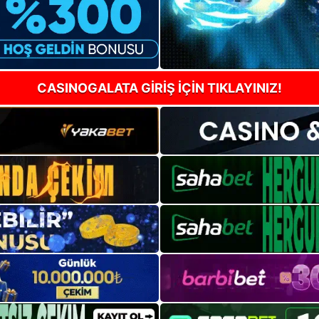
CASINOGALATA GİRİŞ İÇİN TIKLAYINIZ!