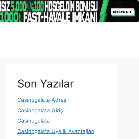
Son Yazılar
Casinogalata Adresi
Casinogalata Giriş
Casinogalata
Casinogalata Üyelik Avantajları