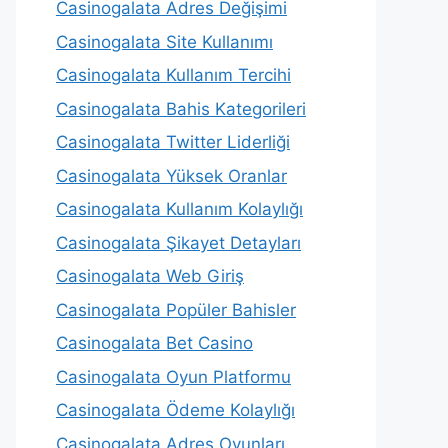
Casinogalata Adres Değişimi
Casinogalata Site Kullanımı
Casinogalata Kullanım Tercihi
Casinogalata Bahis Kategorileri
Casinogalata Twitter Liderliği
Casinogalata Yüksek Oranlar
Casinogalata Kullanım Kolaylığı
Casinogalata Şikayet Detayları
Casinogalata Web Giriş
Casinogalata Popüler Bahisler
Casinogalata Bet Casino
Casinogalata Oyun Platformu
Casinogalata Ödeme Kolaylığı
Casinogalata Adres Oyunları