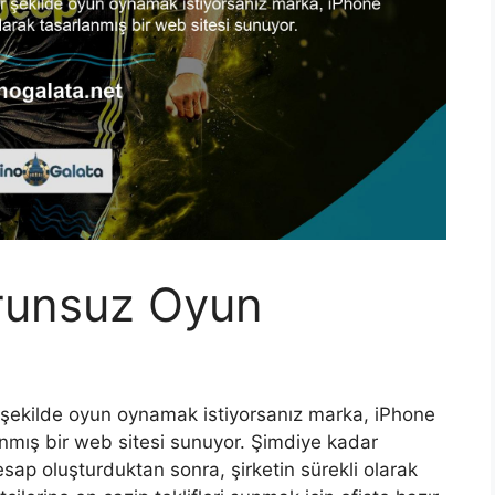
runsuz Oyun
şekilde oyun oynamak istiyorsanız marka, iPhone
rlanmış bir web sitesi sunuyor. Şimdiye kadar
esap oluşturduktan sonra, şirketin sürekli olarak