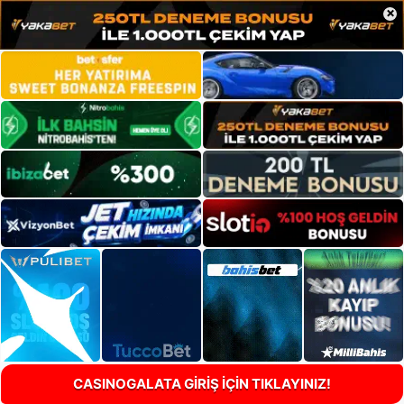
×
CASINOGALATA GİRİŞ İÇİN TIKLAYINIZ!