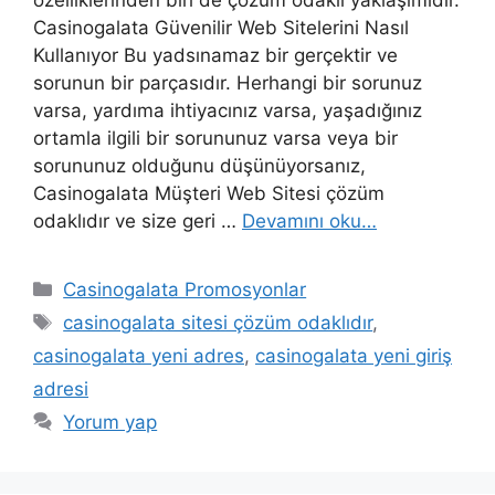
Casinogalata Güvenilir Web Sitelerini Nasıl
Kullanıyor Bu yadsınamaz bir gerçektir ve
sorunun bir parçasıdır. Herhangi bir sorunuz
varsa, yardıma ihtiyacınız varsa, yaşadığınız
ortamla ilgili bir sorununuz varsa veya bir
sorununuz olduğunu düşünüyorsanız,
Casinogalata Müşteri Web Sitesi çözüm
odaklıdır ve size geri …
Devamını oku…
Kategoriler
Casinogalata Promosyonlar
Etiketler
casinogalata sitesi çözüm odaklıdır
,
casinogalata yeni adres
,
casinogalata yeni giriş
adresi
Yorum yap