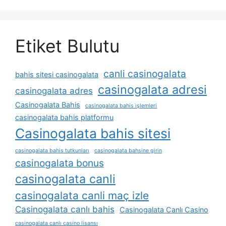
Etiket Bulutu
canli casinogalata
bahis sitesi casinogalata
casinogalata adresi
casinogalata adres
Casinogalata Bahis
casinogalata bahis i̇şlemleri
casinogalata bahis platformu
Casinogalata bahis sitesi
casinogalata bahis tutkunları
casinogalata bahsine girin
casinogalata bonus
casinogalata canli
casinogalata canli maç izle
Casinogalata canlı bahis
Casinogalata Canlı Casino
casinogalata canlı casino lisansı