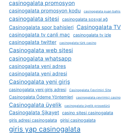
casinogalata promosyon
casinogalata promosyon kodu
casinogalata puan bahis
casinogalata sitesi
casinogalata sosyal ağ
Casinogalata TV
Casinogalata spor bahisleri
casinogalata tv canli maç
casinogalata tv izle
casinogalata twitter
casinogalata türk casino
Casinogalata web sitesi
casinogalata whatsapp
casinogalata yeni adres
casinogalata yeni adresi
Casinogalata yeni giriş
casinogalata yeni giriş adresi
Casinogalata Çevrimiçi Site
Casinogalata Ödeme Yöntemleri
casinogalata çevrimiçi casino
Casinogalata üyelik
casinogalata üyelik prosedürü
Casinogalata Şikayet
casino sitesi casinogalata
giris adresi casinogalata
girisi casinogalata
giris yap casinogalata