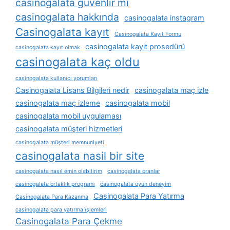
casinogalata güvenlir mi
casinogalata hakkında
casinogalata instagram
Casinogalata kayıt
Casinogalata Kayıt Formu
casinogalata kayıt prosedürü
casinogalata kayıt olmak
casinogalata kaç oldu
casinogalata kullanıcı yorumları
Casinogalata Lisans Bilgileri nedir
casinogalata maç izle
casinogalata maç izleme
casinogalata mobil
casinogalata mobil uygulaması
casinogalata müşteri hizmetleri
casinogalata müşteri memnuniyeti
casinogalata nasil bir site
casinogalata nasıl emin olabilirim
casinogalata oranlar
casinogalata ortaklık programı
casinogalata oyun deneyim
Casinogalata Para Yatırma
Casinogalata Para Kazanma
casinogalata para yatırma i̇şlemleri
Casinogalata Para Çekme