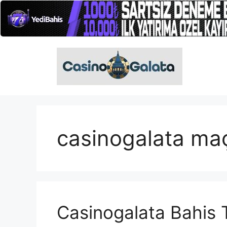
İçeriğe
atla
casinogalata ma
Casinogalata Bahis T