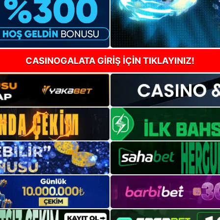
CASINOGALATA GİRİŞ İÇİN TIKLAYINIZ!