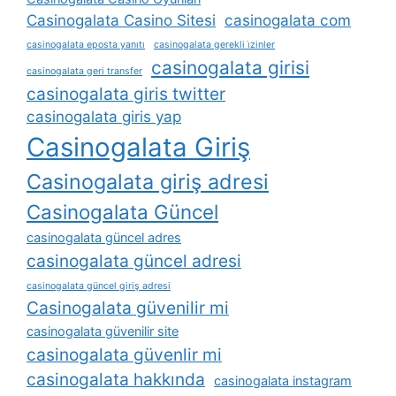
Casinogalata Casino Sitesi
casinogalata com
casinogalata eposta yanıtı
casinogalata gerekli i̇zinler
casinogalata girisi
casinogalata geri transfer
casinogalata giris twitter
casinogalata giris yap
Casinogalata Giriş
Casinogalata giriş adresi
Casinogalata Güncel
casinogalata güncel adres
casinogalata güncel adresi
casinogalata güncel giriş adresi
Casinogalata güvenilir mi
casinogalata güvenilir site
casinogalata güvenlir mi
casinogalata hakkında
casinogalata instagram