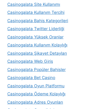
Casinogalata Site Kullanımı
Casinogalata Kullanım Tercihi
Casinogalata Bahis Kategorileri
Casinogalata Twitter Liderliği
Casinogalata Yüksek Oranlar
Casinogalata Kullanım Kolaylığı
Casinogalata Şikayet Detayları
Casinogalata Web Giriş
Casinogalata Popüler Bahisler
Casinogalata Bet Casino
Casinogalata Oyun Platformu
Casinogalata Ödeme Kolaylığı
Casinogalata Adres Oyunları