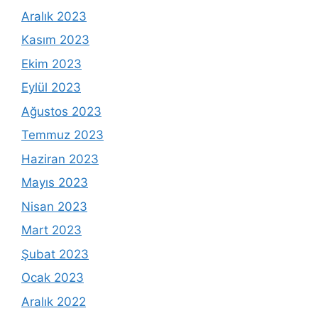
Aralık 2023
Kasım 2023
Ekim 2023
Eylül 2023
Ağustos 2023
Temmuz 2023
Haziran 2023
Mayıs 2023
Nisan 2023
Mart 2023
Şubat 2023
Ocak 2023
Aralık 2022