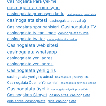
Casinogalata Para Çekme
casinogalata promosyon
casinogalata promosyon kodu
casinogalata puan bahis
casinogalata sitesi
casinogalata sosyal ağ
Casinogalata TV
Casinogalata spor bahisleri
casinogalata tv canli maç
casinogalata tv izle
casinogalata twitter
casinogalata türk casino
Casinogalata web sitesi
casinogalata whatsapp
casinogalata yeni adres
casinogalata yeni adresi
Casinogalata yeni giriş
casinogalata yeni giriş adresi
Casinogalata Çevrimiçi Site
Casinogalata Ödeme Yöntemleri
casinogalata çevrimiçi casino
Casinogalata üyelik
casinogalata üyelik prosedürü
Casinogalata Şikayet
casino sitesi casinogalata
giris adresi casinogalata
girisi casinogalata