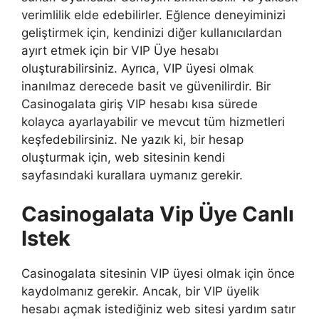
verimlilik elde edebilirler. Eğlence deneyiminizi
geliştirmek için, kendinizi diğer kullanıcılardan
ayırt etmek için bir VIP Üye hesabı
oluşturabilirsiniz. Ayrıca, VIP üyesi olmak
inanılmaz derecede basit ve güvenilirdir. Bir
Casinogalata giriş VIP hesabı kısa sürede
kolayca ayarlayabilir ve mevcut tüm hizmetleri
keşfedebilirsiniz. Ne yazık ki, bir hesap
oluşturmak için, web sitesinin kendi
sayfasındaki kurallara uymanız gerekir.
Casinogalata Vip Üye Canlı
Istek
Casinogalata sitesinin VIP üyesi olmak için önce
kaydolmanız gerekir. Ancak, bir VIP üyelik
hesabı açmak istediğiniz web sitesi yardım satır