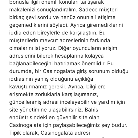
bonusla ilgili önemli konuları tartışarak
makalenizi sonuçlandıralım. Sadece müşteri
birkaç şeyi sordu ve henüz onunla iletişime
geçemediklerini söyledi. Ayrıca giremediklerini
iddia eden bireylerle de karşılaştım. Bu
müşterilerin mevcut adreslerinin farkında
olmalarını istiyoruz. Diğer oyuncuların erişim
adreslerini bilerek hesaplarına kolayca
bağlanabileceğini hatırlamak önemlidir. Bu
durumda, bir Casinogalata giriş sorunum olduğu
iddiasının yanlış olduğunu açıklığa
kavuşturmamız gerekir. Ayrıca, bilgilere
erişmekte zorluklarla karşılaşırsanız,
güncellenmiş adresi inceleyebilir ve yardım için
site yönetimine ulaşabilirsiniz. Bahis
endüstrisindeki en güvenilir site olan
Casinogalata için paylaşabileceğimiz şey budur.
Tipik olarak, Casinogalata adresi