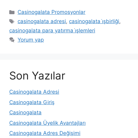
Kategoriler
Casinogalata Promosyonlar
Etiketler
casinogalata adresi
,
casinogalata i̇şbirliği
,
casinogalata para yatırma i̇şlemleri
Yorum yap
Son Yazılar
Casinogalata Adresi
Casinogalata Giriş
Casinogalata
Casinogalata Üyelik Avantajları
Casinogalata Adres Değişimi