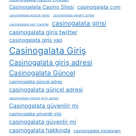
Casinogalata Casino Sitesi
casinogalata com
casinogalata eposta yanıtı
casinogalata gerekli i̇zinler
casinogalata girisi
casinogalata geri transfer
casinogalata giris twitter
casinogalata giris yap
Casinogalata Giriş
Casinogalata giriş adresi
Casinogalata Güncel
casinogalata güncel adres
casinogalata güncel adresi
casinogalata güncel giriş adresi
Casinogalata güvenilir mi
casinogalata güvenilir site
casinogalata güvenlir mi
casinogalata hakkında
casinogalata instagram