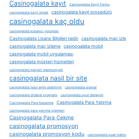
Casinogalata kayıt
Casinogalata Kayıt Formu
casinogalata kayıt prosedürü
casinogalata kayıt olmak
casinogalata kaç oldu
casinogalata kullanıcı yorumları
Casinogalata Lisans Bilgileri nedir
casinogalata maç izle
casinogalata maç izleme
casinogalata mobil
casinogalata mobil uygulaması
casinogalata müşteri hizmetleri
casinogalata müşteri memnuniyeti
casinogalata nasil bir site
casinogalata nasıl emin olabilirim
casinogalata oranlar
casinogalata ortaklık programı
casinogalata oyun deneyim
Casinogalata Para Yatırma
Casinogalata Para Kazanma
casinogalata para yatırma i̇şlemleri
Casinogalata Para Çekme
casinogalata promosyon
casinogalata promosyon kodu
casinogalata puan bahis