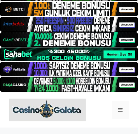
İçeriğe
atla
Menü