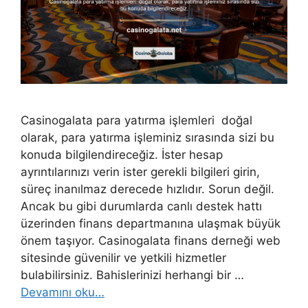
Casinogalata para yatırma işlemleri doğal
olarak, para yatırma işleminiz sırasında sizi bu
konuda bilgilendireceğiz. İster hesap
ayrıntılarınızı verin ister gerekli bilgileri girin,
süreç inanılmaz derecede hızlıdır. Sorun değil.
Ancak bu gibi durumlarda canlı destek hattı
üzerinden finans departmanına ulaşmak büyük
önem taşıyor. Casinogalata finans derneği web
sitesinde güvenilir ve yetkili hizmetler
bulabilirsiniz. Bahislerinizi herhangi bir …
Devamını oku…