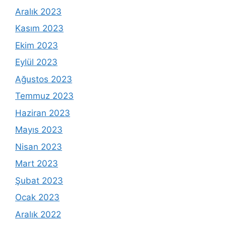
Aralık 2023
Kasım 2023
Ekim 2023
Eylül 2023
Ağustos 2023
Temmuz 2023
Haziran 2023
Mayıs 2023
Nisan 2023
Mart 2023
Şubat 2023
Ocak 2023
Aralık 2022