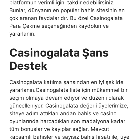
platformun verimliliğini takdir edebilirsiniz.
Bunlar, dünyanın en popüler bahis sitesinin en
çok aranan faydalarıdır. Bu özel Casinogalata
Para Çekme seçeneğinden kaydolun ve
yararlanın.
Casinogalata Şans
Destek
Casinogalata katılma şansından en iyi şekilde
yararlanın.Casinogalata liste için mükemmel bir
seçim olmaya devam ediyor ve düzenli olarak
güncelleniyor. Casinogalata değerli üyelerimize,
siteye adım attıkları andan bahis ve casino
oyunlarında harcadıkları son madalyona kadar
tüm bonuslar ve kayıplar sağlar. Mevcut
kapsamlı bahisler ve sayısız bahis fırsatı ile, üye