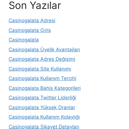
Son Yazılar
Casinogalata Adresi
Casinogalata Giriş
Casinogalata
Casinogalata Üyelik Avantajları
Casinogalata Adres Değişimi
Casinogalata Site Kullanımı
Casinogalata Kullanım Tercihi
Casinogalata Bahis Kategorileri
Casinogalata Twitter Liderliği
Casinogalata Yüksek Oranlar
Casinogalata Kullanım Kolaylığı
Casinogalata Şikayet Detayları