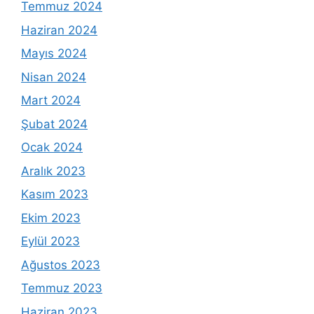
Temmuz 2024
Haziran 2024
Mayıs 2024
Nisan 2024
Mart 2024
Şubat 2024
Ocak 2024
Aralık 2023
Kasım 2023
Ekim 2023
Eylül 2023
Ağustos 2023
Temmuz 2023
Haziran 2023