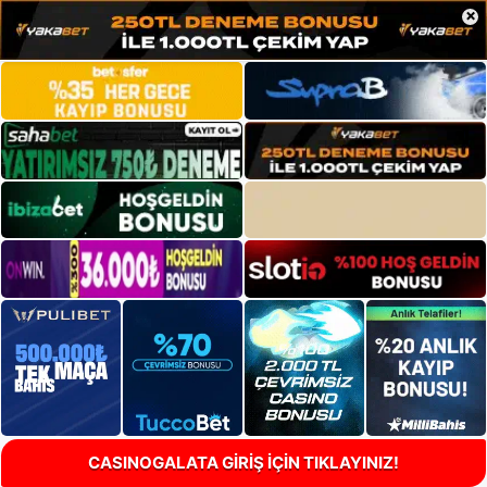
×
CASINOGALATA GİRİŞ İÇİN TIKLAYINIZ!