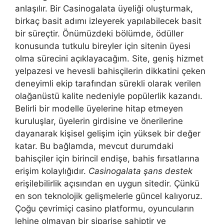
anlaşılır. Bir Casinogalata üyeliği oluşturmak,
birkaç basit adımı izleyerek yapılabilecek basit
bir süreçtir. Önümüzdeki bölümde, ödüller
konusunda tutkulu bireyler için sitenin üyesi
olma sürecini açıklayacağım. Site, geniş hizmet
yelpazesi ve hevesli bahisçilerin dikkatini çeken
deneyimli ekip tarafından sürekli olarak verilen
olağanüstü kalite nedeniyle popülerlik kazandı.
Belirli bir modelle üyelerine hitap etmeyen
kuruluşlar, üyelerin girdisine ve önerilerine
dayanarak kişisel gelişim için yüksek bir değer
katar. Bu bağlamda, mevcut durumdaki
bahisçiler için birincil endişe, bahis fırsatlarına
erişim kolaylığıdır.
Casinogalata şans destek
erişilebilirlik açısından en uygun sitedir. Çünkü
en son teknolojik gelişmelerle güncel kalıyoruz.
Çoğu çevrimiçi casino platformu, oyuncuların
lehine olmayan bir siparişe sahiptir ve