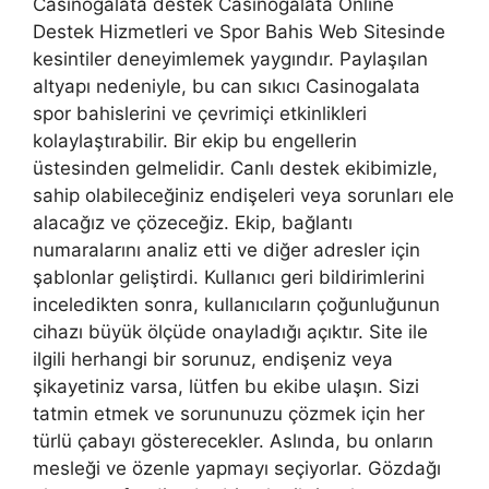
Casinogalata destek Casinogalata Online
Destek Hizmetleri ve Spor Bahis Web Sitesinde
kesintiler deneyimlemek yaygındır. Paylaşılan
altyapı nedeniyle, bu can sıkıcı Casinogalata
spor bahislerini ve çevrimiçi etkinlikleri
kolaylaştırabilir. Bir ekip bu engellerin
üstesinden gelmelidir. Canlı destek ekibimizle,
sahip olabileceğiniz endişeleri veya sorunları ele
alacağız ve çözeceğiz. Ekip, bağlantı
numaralarını analiz etti ve diğer adresler için
şablonlar geliştirdi. Kullanıcı geri bildirimlerini
inceledikten sonra, kullanıcıların çoğunluğunun
cihazı büyük ölçüde onayladığı açıktır. Site ile
ilgili herhangi bir sorunuz, endişeniz veya
şikayetiniz varsa, lütfen bu ekibe ulaşın. Sizi
tatmin etmek ve sorununuzu çözmek için her
türlü çabayı gösterecekler. Aslında, bu onların
mesleği ve özenle yapmayı seçiyorlar. Gözdağı