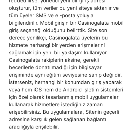
reddedilirse, yönetici yeni bir giriş adresi
oluşturur, tüm veriler bu yeni siteye aktarılır ve
tüm üyeler SMS ve e -posta yoluyla
bilgilendirilir. Mobil girişin bir Casinogalata mobil
giriş seçeneği olduğunu belirttik. Site son
derece yenilikçi, Casinogalata üyelerin bu
hizmete herhangi bir yerden erişmelerini
sağlamak için yeni bir yaklaşım kullanıyor.
Casinogalata rakiplerin aksine, gerekli
becerilerle donatılmadığı için bilgisayar
erişiminde aynı eğitim seviyesine sahip değildir.
İsterseniz, herhangi bir konumdan giriş yaparak
veya hem iOS hem de Android işletim sistemleri
için özel olarak tasarlanmış mobil uygulamaları
kullanarak hizmetlere istediğiniz zaman
erişebilirsiniz. Bu uygulamalara, Sitenin geçerli
adresine karşılık gelen sağlanan bağlantı
aracılığıyla erişilebilir.