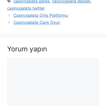
Etiketler
casinogalata adres
,
casinogalata destek
,
casinogalata twitter
Casinogalata Giriş Platformu
Casinogalata Canlı Oyun
Yorum yapın
Yorum