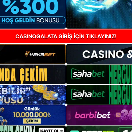
CASINOGALATA GİRİŞ İÇİN TIKLAYINIZ!