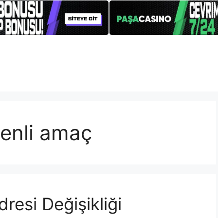
enli amaç
resi Değişikliği