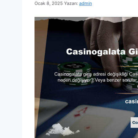
Ocak 8, 2025
Yazarı:
admin