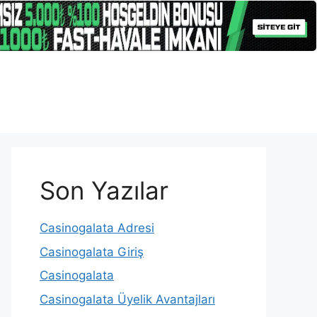
Son Yazılar
Casinogalata Adresi
Casinogalata Giriş
Casinogalata
Casinogalata Üyelik Avantajları