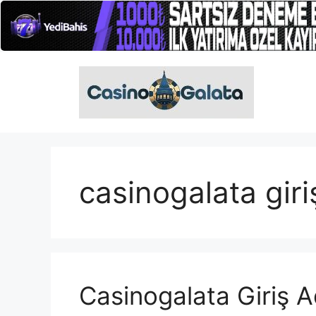
İçeriğe
atla
casinogalata giriş
Casinogalata Giriş Ad