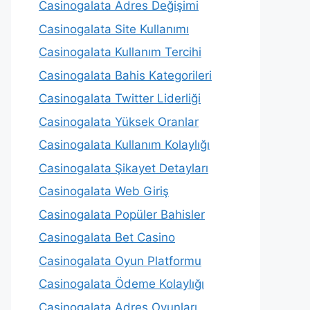
Casinogalata Adres Değişimi
Casinogalata Site Kullanımı
Casinogalata Kullanım Tercihi
Casinogalata Bahis Kategorileri
Casinogalata Twitter Liderliği
Casinogalata Yüksek Oranlar
Casinogalata Kullanım Kolaylığı
Casinogalata Şikayet Detayları
Casinogalata Web Giriş
Casinogalata Popüler Bahisler
Casinogalata Bet Casino
Casinogalata Oyun Platformu
Casinogalata Ödeme Kolaylığı
Casinogalata Adres Oyunları