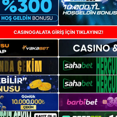
CASINOGALATA GİRİŞ İÇİN TIKLAYINIZ!