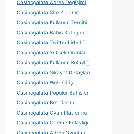
Casinogalata Adres Değişimi
Casinogalata Site Kullanımı
Casinogalata Kullanım Tercihi
Casinogalata Bahis Kategorileri
Casinogalata Twitter Liderliği
Casinogalata Yüksek Oranlar
Casinogalata Kullanım Kolaylığı
Casinogalata Şikayet Detayları
Casinogalata Web Giriş
Casinogalata Popüler Bahisler
Casinogalata Bet Casino
Casinogalata Oyun Platformu
Casinogalata Ödeme Kolaylığı
Casinogalata Adres Oyunları