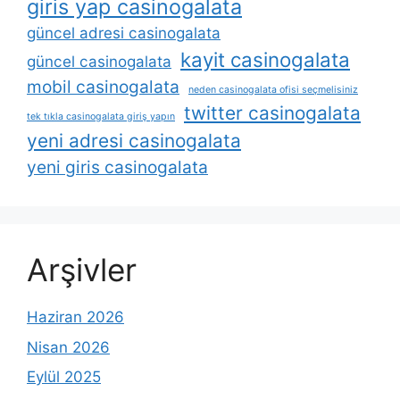
giris yap casinogalata
güncel adresi casinogalata
kayit casinogalata
güncel casinogalata
mobil casinogalata
neden casinogalata ofisi seçmelisiniz
twitter casinogalata
tek tıkla casinogalata giriş yapın
yeni adresi casinogalata
yeni giris casinogalata
Arşivler
Haziran 2026
Nisan 2026
Eylül 2025