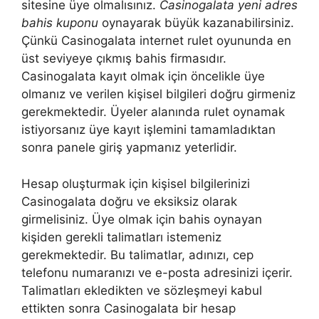
sitesine üye olmalısınız.
Casinogalata yeni adres
bahis kuponu
oynayarak büyük kazanabilirsiniz.
Çünkü Casinogalata internet rulet oyununda en
üst seviyeye çıkmış bahis firmasıdır.
Casinogalata kayıt olmak için öncelikle üye
olmanız ve verilen kişisel bilgileri doğru girmeniz
gerekmektedir. Üyeler alanında rulet oynamak
istiyorsanız üye kayıt işlemini tamamladıktan
sonra panele giriş yapmanız yeterlidir.
Hesap oluşturmak için kişisel bilgilerinizi
Casinogalata doğru ve eksiksiz olarak
girmelisiniz. Üye olmak için bahis oynayan
kişiden gerekli talimatları istemeniz
gerekmektedir. Bu talimatlar, adınızı, cep
telefonu numaranızı ve e-posta adresinizi içerir.
Talimatları ekledikten ve sözleşmeyi kabul
ettikten sonra Casinogalata bir hesap