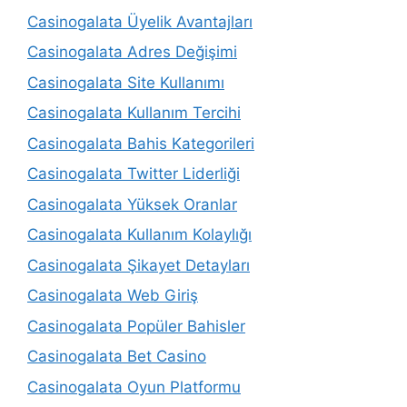
Casinogalata Üyelik Avantajları
Casinogalata Adres Değişimi
Casinogalata Site Kullanımı
Casinogalata Kullanım Tercihi
Casinogalata Bahis Kategorileri
Casinogalata Twitter Liderliği
Casinogalata Yüksek Oranlar
Casinogalata Kullanım Kolaylığı
Casinogalata Şikayet Detayları
Casinogalata Web Giriş
Casinogalata Popüler Bahisler
Casinogalata Bet Casino
Casinogalata Oyun Platformu