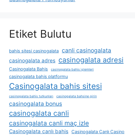
Etiket Bulutu
canli casinogalata
bahis sitesi casinogalata
casinogalata adresi
casinogalata adres
Casinogalata Bahis
casinogalata bahis i̇şlemleri
casinogalata bahis platformu
Casinogalata bahis sitesi
casinogalata bahis tutkunları
casinogalata bahsine girin
casinogalata bonus
casinogalata canli
casinogalata canli maç izle
Casinogalata canlı bahis
Casinogalata Canlı Casino