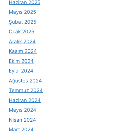
Haziran 2025
Mayıs 2025
Şubat 2025
Ocak 2025
Aralık 2024
Kasım 2024
Ekim 2024
Eylül 2024
Ağustos 2024
Temmuz 2024
Haziran 2024
Mayıs 2024
Nisan 2024
Mart 2024