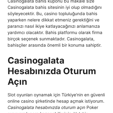
Casinogalata bahis kuponu bu makale size
Casinogalata bahis sitesinin iyi olup olmadığını
söyleyecektir. Bu, casino topluluğunda bahis
yaparken nelere dikkat etmeniz gerektiğini ve
paranızı nasıl ikiye katlayacağınızı anlamanıza
yardımcı olacaktır. Bahis platformu olarak firma
birçok seçenek sunmaktadır. Casinogalata,
bahisçiler arasında önemli bir konuma sahiptir.
Casinogalata
Hesabınızda Oturum
Açın
Slot oyunları oynamak için Türkiye’nin en güvenli
online casino şirketinde hesap açmak istiyorum.
Casinogalata hesabınızda oturum açın
Poker