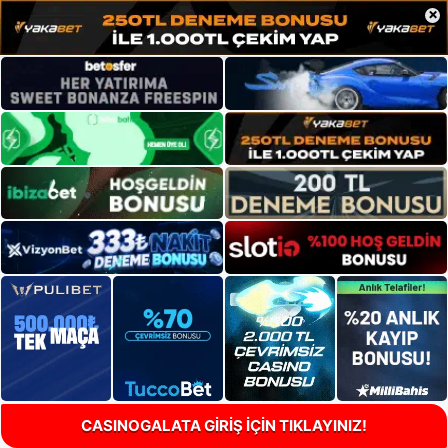
×
CASINOGALATA GİRİŞ İÇİN TIKLAYINIZ!