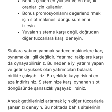
Bonus çekleri en yüksek ve en düşük
oranlar için kullanılır.
Bonus promosyonlarını değerlendirmek
için slot makinesi döngü sürelerini
izleyin.
Yuvaları sisteme karşı değil, doğrudan
diğer tüccarlara karşı deneyin.
Slotlara yatırım yapmak sadece makinelere karşı
oynamakla ilgili değildir. Yatırımcı rakiplere karşı
da oynayabilirsiniz. Bu nedenle iyi yatırım yapan
ve getirisi yüksek olan yatırımcıları bularak
birlikte çalışabiliriz. Bu şekilde kayıp riskini en
aza indirirsiniz. Sisteminize karşı oynanan slot
döngüsünde şanssızlık yaşayabilirsiniz.
Ancak getirilerinizi artırmak için diğer tüccarlarla
şansınızı deneyin. Bu noktada bahis sitelerinin