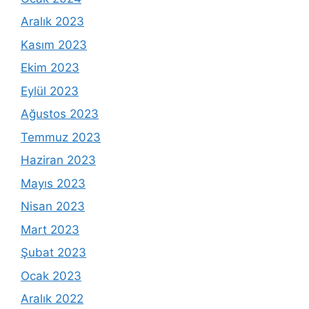
Aralık 2023
Kasım 2023
Ekim 2023
Eylül 2023
Ağustos 2023
Temmuz 2023
Haziran 2023
Mayıs 2023
Nisan 2023
Mart 2023
Şubat 2023
Ocak 2023
Aralık 2022