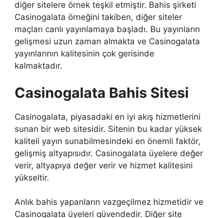
diğer sitelere örnek teşkil etmiştir. Bahis şirketi
Casinogalata örneğini takiben, diğer siteler
maçları canlı yayınlamaya başladı. Bu yayınların
gelişmesi uzun zaman almakta ve Casinogalata
yayınlarının kalitesinin çok gerisinde
kalmaktadır.
Casinogalata Bahis Sitesi
Casinogalata, piyasadaki en iyi akış hizmetlerini
sunan bir web sitesidir. Sitenin bu kadar yüksek
kaliteli yayın sunabilmesindeki en önemli faktör,
gelişmiş altyapısıdır. Casinogalata üyelere değer
verir, altyapıya değer verir ve hizmet kalitesini
yükseltir.
Anlık bahis yapanların vazgeçilmez hizmetidir ve
Casinogalata üyeleri güvendedir. Diğer site