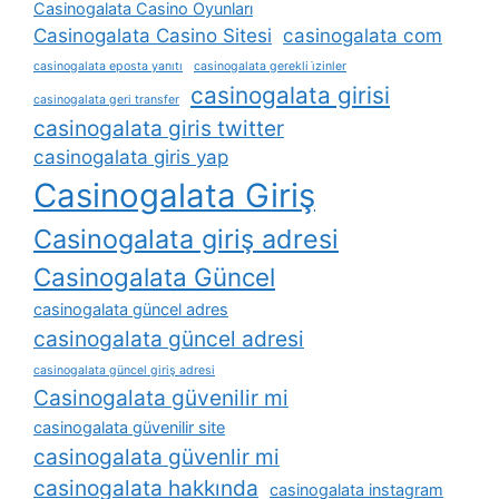
Casinogalata Casino Oyunları
Casinogalata Casino Sitesi
casinogalata com
casinogalata eposta yanıtı
casinogalata gerekli i̇zinler
casinogalata girisi
casinogalata geri transfer
casinogalata giris twitter
casinogalata giris yap
Casinogalata Giriş
Casinogalata giriş adresi
Casinogalata Güncel
casinogalata güncel adres
casinogalata güncel adresi
casinogalata güncel giriş adresi
Casinogalata güvenilir mi
casinogalata güvenilir site
casinogalata güvenlir mi
casinogalata hakkında
casinogalata instagram