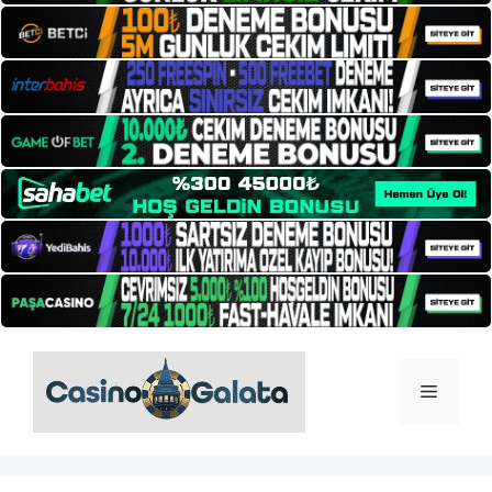
İçeriğe
atla
Menü