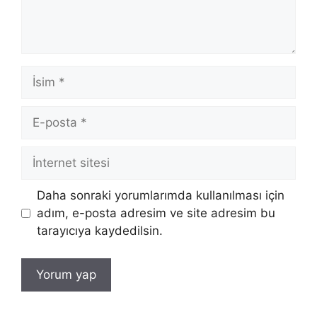
İsim
E-
posta
İnternet
sitesi
Daha sonraki yorumlarımda kullanılması için
adım, e-posta adresim ve site adresim bu
tarayıcıya kaydedilsin.