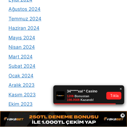
Ağustos 2024
Temmuz 2024
Haziran 2024
Mayıs 2024
Nisan 2024
Mart 2024
Şubat 2024
Ocak 2024
Aralık 2023
Kasım 2023
Ekim 2023
Eylül 2023
×
Ağustos 2023