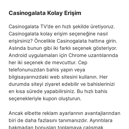
Casinogalata Kolay Erişim
Casinogalata TV’de en hızlı şekilde üretiyoruz.
Casinogalata kolay erişim seçeneğine nasıl
erişirsiniz? Öncelikle Casinogalata hattına girin.
Aslında bunun gibi iki farklı seçenek gösteriyor.
Android uygulamaları için Chrome uzantılarında
her iki seçenek de mevcuttur. Cep
telefonunuzdan bahis yapın veya
bilgisayarınızdaki web sitesini kullanın. Her
durumda siteyi ziyaret edebilir ve bahislerinizi
en kısa sürede yapabilirsiniz. Bu hızlı bahis
seçenekleriyle kupon oluşturun.
Ancak elbette reklam ayarlarının avantajlarından
biri de daha fazlasını tanımanızdır. Ayrıntılara
bakmadan bonusları toplamaya çalışmak