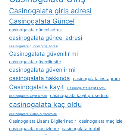
Casinogalata giriş adresi
Casinogalata Güncel
casinogalata güncel adres
casinogalata güncel adresi
casinogalata güncel giriş adresi
Casinogalata güvenilir mi
casinogalata güvenilir site
casinogalata güvenlir mi
casinogalata hakkında
casinogalata instagram
Casinogalata kayıt
Casinogalata Kayıt Formu
casinogalata kayıt prosedürü
casinogalata kayıt olmak
casinogalata kaç oldu
casinogalata kullanıcı yorumları
Casinogalata Lisans Bilgileri nedir
casinogalata maç izle
casinogalata maç izleme
casinogalata mobil