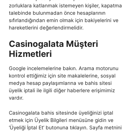
zorluklara katlanmak istemeyen kişiler, kapatma
talebinde bulunmadan önce hesaplarının
sıfırlandığından emin olmak için bakiyelerini ve
hareketlerini değerlendirmelidir.
Casinogalata Müşteri
Hizmetleri
Google incelemelerine bakın. Arama motorunu
kontrol ettiğimiz için site makalelerine, sosyal
medya hesap paylaşımlarına ve bahis sitesi
üyelik iptali ile ilgili diğer haberlere erişimimiz
vardır.
Casinogalata bahis sitesinde üyeliğinizi iptal
etmek için Üyelik Bilgileri menüsüne gidin ve
‘Üyeliği İptal Et’ butonuna tıklayın. Sayfa metnini