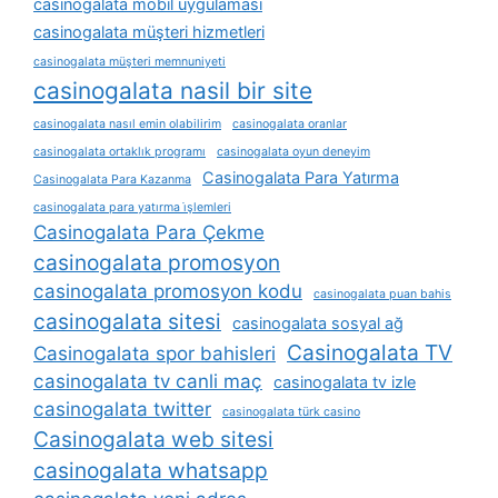
casinogalata mobil uygulaması
casinogalata müşteri hizmetleri
casinogalata müşteri memnuniyeti
casinogalata nasil bir site
casinogalata nasıl emin olabilirim
casinogalata oranlar
casinogalata ortaklık programı
casinogalata oyun deneyim
Casinogalata Para Yatırma
Casinogalata Para Kazanma
casinogalata para yatırma i̇şlemleri
Casinogalata Para Çekme
casinogalata promosyon
casinogalata promosyon kodu
casinogalata puan bahis
casinogalata sitesi
casinogalata sosyal ağ
Casinogalata TV
Casinogalata spor bahisleri
casinogalata tv canli maç
casinogalata tv izle
casinogalata twitter
casinogalata türk casino
Casinogalata web sitesi
casinogalata whatsapp