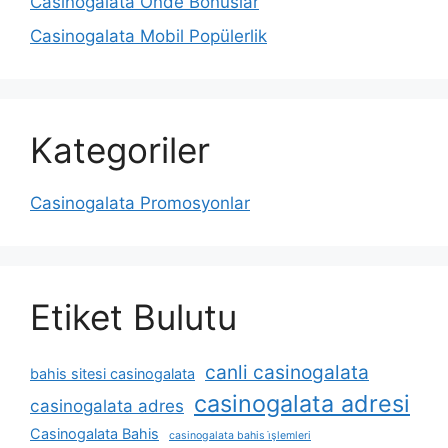
Casinogalata Önde Bonuslar
Casinogalata Mobil Popülerlik
Kategoriler
Casinogalata Promosyonlar
Etiket Bulutu
canli casinogalata
bahis sitesi casinogalata
casinogalata adresi
casinogalata adres
Casinogalata Bahis
casinogalata bahis i̇şlemleri