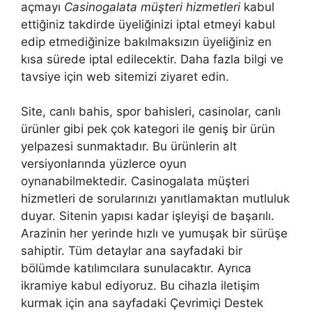
açmayı
Casinogalata müşteri hizmetleri
kabul
ettiğiniz takdirde üyeliğinizi iptal etmeyi kabul
edip etmediğinize bakılmaksızın üyeliğiniz en
kısa sürede iptal edilecektir. Daha fazla bilgi ve
tavsiye için web sitemizi ziyaret edin.
Site, canlı bahis, spor bahisleri, casinolar, canlı
ürünler gibi pek çok kategori ile geniş bir ürün
yelpazesi sunmaktadır. Bu ürünlerin alt
versiyonlarında yüzlerce oyun
oynanabilmektedir. Casinogalata müşteri
hizmetleri de sorularınızı yanıtlamaktan mutluluk
duyar. Sitenin yapısı kadar işleyişi de başarılı.
Arazinin her yerinde hızlı ve yumuşak bir sürüşe
sahiptir. Tüm detaylar ana sayfadaki bir
bölümde katılımcılara sunulacaktır. Ayrıca
ikramiye kabul ediyoruz. Bu cihazla iletişim
kurmak için ana sayfadaki Çevrimiçi Destek