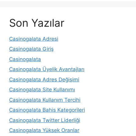
Son Yazılar
Casinogalata Adresi
Casinogalata Giriş
Casinogalata
Casinogalata Üyelik Avantajları
Casinogalata Adres Değişimi
Casinogalata Site Kullanımı
Casinogalata Kullanım Tercihi
Casinogalata Bahis Kategorileri
Casinogalata Twitter Liderliği
Casinogalata Yüksek Oranlar