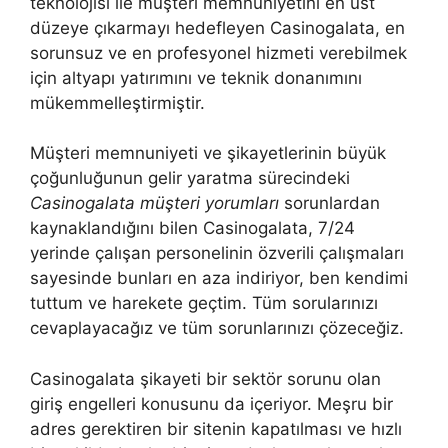
teknolojisi ile müşteri memnuniyetini en üst
düzeye çıkarmayı hedefleyen Casinogalata, en
sorunsuz ve en profesyonel hizmeti verebilmek
için altyapı yatırımını ve teknik donanımını
mükemmelleştirmiştir.
Müşteri memnuniyeti ve şikayetlerinin büyük
çoğunluğunun gelir yaratma sürecindeki
Casinogalata müşteri yorumları
sorunlardan
kaynaklandığını bilen Casinogalata, 7/24
yerinde çalışan personelinin özverili çalışmaları
sayesinde bunları en aza indiriyor, ben kendimi
tuttum ve harekete geçtim. Tüm sorularınızı
cevaplayacağız ve tüm sorunlarınızı çözeceğiz.
Casinogalata şikayeti bir sektör sorunu olan
giriş engelleri konusunu da içeriyor. Meşru bir
adres gerektiren bir sitenin kapatılması ve hızlı