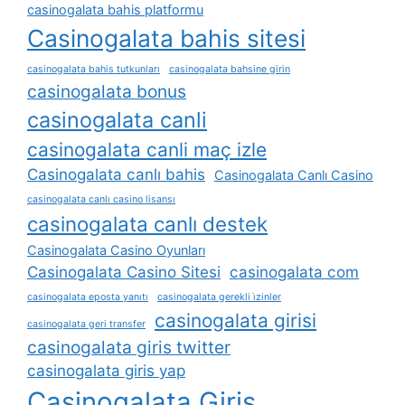
casinogalata bahis platformu
Casinogalata bahis sitesi
casinogalata bahis tutkunları
casinogalata bahsine girin
casinogalata bonus
casinogalata canli
casinogalata canli maç izle
Casinogalata canlı bahis
Casinogalata Canlı Casino
casinogalata canlı casino lisansı
casinogalata canlı destek
Casinogalata Casino Oyunları
Casinogalata Casino Sitesi
casinogalata com
casinogalata eposta yanıtı
casinogalata gerekli i̇zinler
casinogalata girisi
casinogalata geri transfer
casinogalata giris twitter
casinogalata giris yap
Casinogalata Giriş