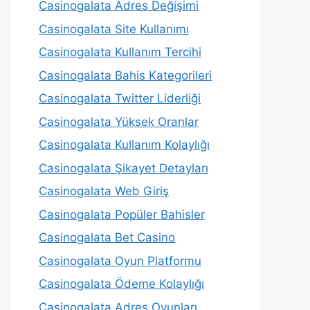
Casinogalata Adres Değişimi
Casinogalata Site Kullanımı
Casinogalata Kullanım Tercihi
Casinogalata Bahis Kategorileri
Casinogalata Twitter Liderliği
Casinogalata Yüksek Oranlar
Casinogalata Kullanım Kolaylığı
Casinogalata Şikayet Detayları
Casinogalata Web Giriş
Casinogalata Popüler Bahisler
Casinogalata Bet Casino
Casinogalata Oyun Platformu
Casinogalata Ödeme Kolaylığı
Casinogalata Adres Oyunları