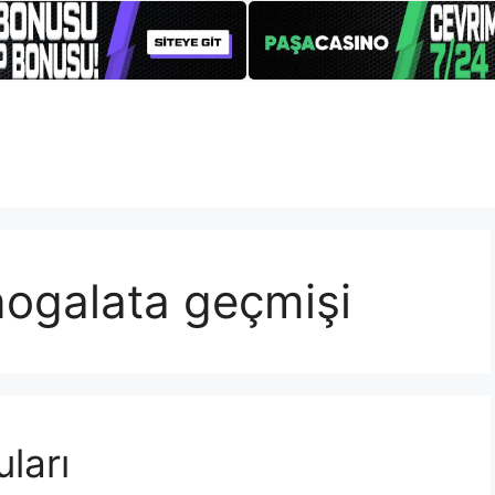
inogalata geçmişi
ları