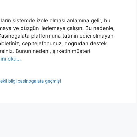
arın sistemde izole olması anlamına gelir, bu
maya ve düzgün ilerlemeye çalışın. Bu nedenle,
. Casinogalata platformuna tatmin edici olmayan
, tabletiniz, cep telefonunuz, doğrudan destek
rsiniz. Bunun nedeni, şirketin müşteri
ını oku…
ekli bilgi casinogalata geçmişi