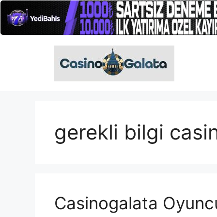
İçeriğe
atla
gerekli bilgi cas
Casinogalata Oyuncu