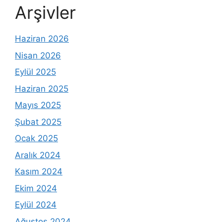
Arşivler
Haziran 2026
Nisan 2026
Eylül 2025
Haziran 2025
Mayıs 2025
Şubat 2025
Ocak 2025
Aralık 2024
Kasım 2024
Ekim 2024
Eylül 2024
Ağustos 2024