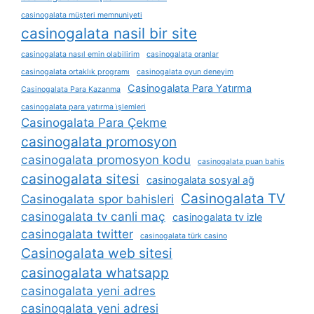
casinogalata müşteri memnuniyeti
casinogalata nasil bir site
casinogalata nasıl emin olabilirim
casinogalata oranlar
casinogalata ortaklık programı
casinogalata oyun deneyim
Casinogalata Para Yatırma
Casinogalata Para Kazanma
casinogalata para yatırma i̇şlemleri
Casinogalata Para Çekme
casinogalata promosyon
casinogalata promosyon kodu
casinogalata puan bahis
casinogalata sitesi
casinogalata sosyal ağ
Casinogalata TV
Casinogalata spor bahisleri
casinogalata tv canli maç
casinogalata tv izle
casinogalata twitter
casinogalata türk casino
Casinogalata web sitesi
casinogalata whatsapp
casinogalata yeni adres
casinogalata yeni adresi