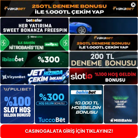
×
CASINOGALATA GİRİŞ İÇİN TIKLAYINIZ!