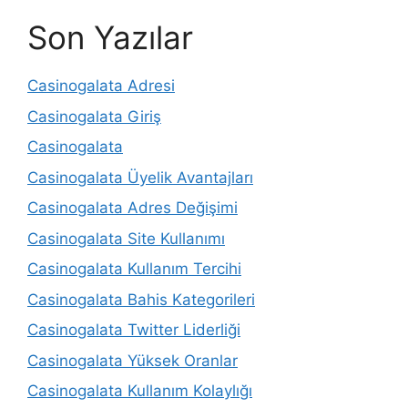
Son Yazılar
Casinogalata Adresi
Casinogalata Giriş
Casinogalata
Casinogalata Üyelik Avantajları
Casinogalata Adres Değişimi
Casinogalata Site Kullanımı
Casinogalata Kullanım Tercihi
Casinogalata Bahis Kategorileri
Casinogalata Twitter Liderliği
Casinogalata Yüksek Oranlar
Casinogalata Kullanım Kolaylığı