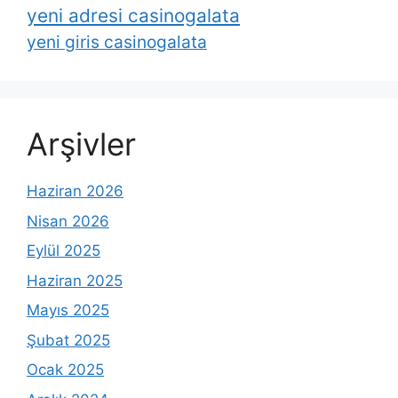
yeni adresi casinogalata
yeni giris casinogalata
Arşivler
Haziran 2026
Nisan 2026
Eylül 2025
Haziran 2025
Mayıs 2025
Şubat 2025
Ocak 2025