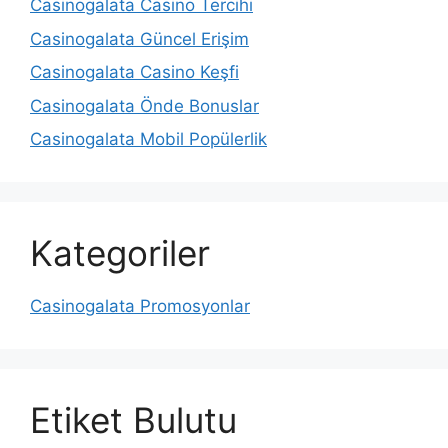
Casinogalata Casino Tercihi
Casinogalata Güncel Erişim
Casinogalata Casino Keşfi
Casinogalata Önde Bonuslar
Casinogalata Mobil Popülerlik
Kategoriler
Casinogalata Promosyonlar
Etiket Bulutu