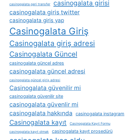
casinogalata girisi
casinogalata geri transfer
casinogalata giris twitter
casinogalata giris yap
Casinogalata Giriş
Casinogalata giriş adresi
Casinogalata Güncel
casinogalata güncel adres
casinogalata güncel adresi
casinogalata güncel giriş adresi
Casinogalata güvenilir mi
casinogalata güvenilir site
casinogalata güvenlir mi
casinogalata hakkında
casinogalata instagram
Casinogalata kayıt
Casinogalata Kayıt Formu
casinogalata kayıt prosedürü
casinogalata kayıt olmak