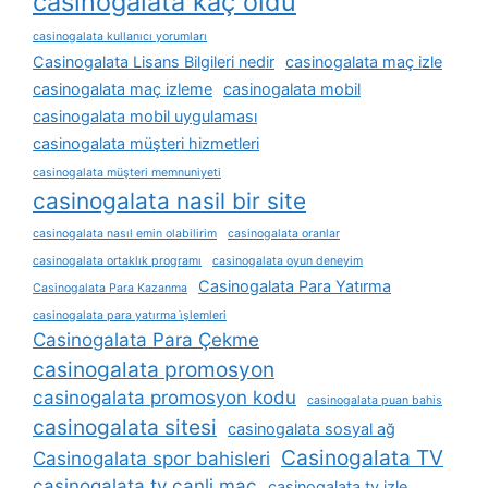
casinogalata kaç oldu
casinogalata kullanıcı yorumları
Casinogalata Lisans Bilgileri nedir
casinogalata maç izle
casinogalata maç izleme
casinogalata mobil
casinogalata mobil uygulaması
casinogalata müşteri hizmetleri
casinogalata müşteri memnuniyeti
casinogalata nasil bir site
casinogalata nasıl emin olabilirim
casinogalata oranlar
casinogalata ortaklık programı
casinogalata oyun deneyim
Casinogalata Para Yatırma
Casinogalata Para Kazanma
casinogalata para yatırma i̇şlemleri
Casinogalata Para Çekme
casinogalata promosyon
casinogalata promosyon kodu
casinogalata puan bahis
casinogalata sitesi
casinogalata sosyal ağ
Casinogalata TV
Casinogalata spor bahisleri
casinogalata tv canli maç
casinogalata tv izle