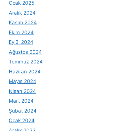
Ocak 2025
Aralık 2024
Kasım 2024
Ekim 2024
Eylül 2024
Ağustos 2024
Temmuz 2024
Haziran 2024
Mayıs 2024
Nisan 2024
Mart 2024
Şubat 2024
Ocak 2024
Aralık 2023