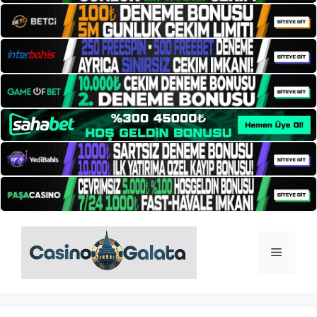
İçeriğe
atla
Menü