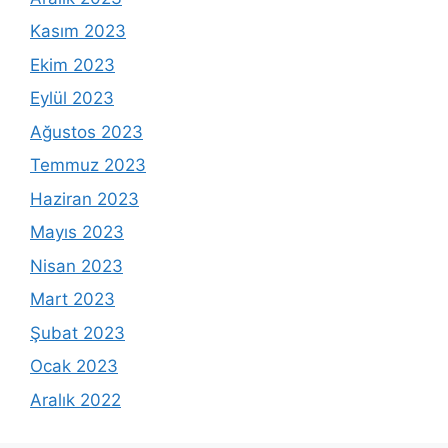
Kasım 2023
Ekim 2023
Eylül 2023
Ağustos 2023
Temmuz 2023
Haziran 2023
Mayıs 2023
Nisan 2023
Mart 2023
Şubat 2023
Ocak 2023
Aralık 2022