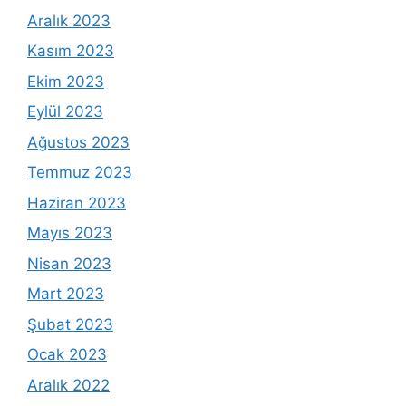
Aralık 2023
Kasım 2023
Ekim 2023
Eylül 2023
Ağustos 2023
Temmuz 2023
Haziran 2023
Mayıs 2023
Nisan 2023
Mart 2023
Şubat 2023
Ocak 2023
Aralık 2022