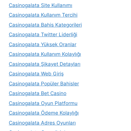
Casinogalata Site Kullanımı
Casinogalata Kullanım Tercihi
Casinogalata Bahis Kategorileri
Casinogalata Twitter Liderliği
Casinogalata Yüksek Oranlar
Casinogalata Kullanım Kolaylığı
Casinogalata Şikayet Detayları
Casinogalata Web Giriş
Casinogalata Popüler Bahisler
Casinogalata Bet Casino
Casinogalata Oyun Platformu
Casinogalata Ödeme Kolaylığı
Casinogalata Adres Oyunları