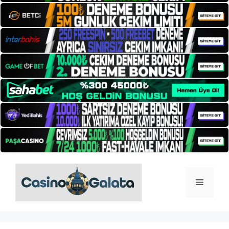
İçeriğe
atla
Menü