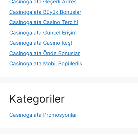
Casinogalata Geçerli Adres
Casinogalata Büyük Bonuslar
Casinogalata Casino Tercihi
Casinogalata Güncel Erişim
Casinogalata Casino Keşfi
Casinogalata Önde Bonuslar
Casinogalata Mobil Popülerlik
Kategoriler
Casinogalata Promosyonlar