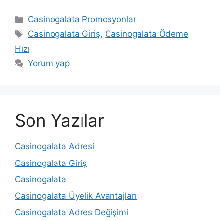
Kategoriler
Casinogalata Promosyonlar
Etiketler
Casinogalata Giriş
,
Casinogalata Ödeme
Hızı
Yorum yap
Son Yazılar
Casinogalata Adresi
Casinogalata Giriş
Casinogalata
Casinogalata Üyelik Avantajları
Casinogalata Adres Değişimi