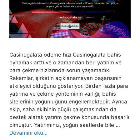
Casinogalata ödeme hızı Casinogalata bahis
oynamak arttı ve o zamandan beri yatırım ve
para çekme hızlarında sorun yaşamadık.
Rakamlar, şirketin açıklanamayan başarısının
etkileyici olduğunu gösteriyor. Birden fazla para
yatırma ve çekme yönteminin varlığı, bahis
sitelerinin yoğunluğunu engellemektedir. Ayrıca
ekip, saha ekibinin güçlü çalışmasından da
destek alarak yatırım çekme konusunda başarılı
olmuştur. Yatırımınız, yoğun saatlerde bile …
Devamını oku…