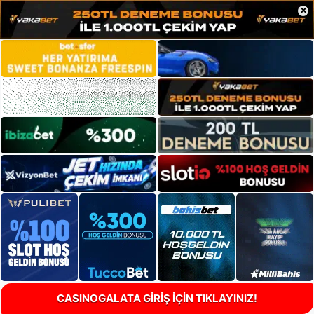
×
CASINOGALATA GİRİŞ İÇİN TIKLAYINIZ!