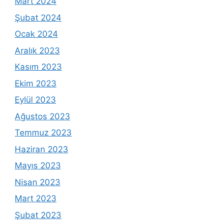
Mart 2024
Şubat 2024
Ocak 2024
Aralık 2023
Kasım 2023
Ekim 2023
Eylül 2023
Ağustos 2023
Temmuz 2023
Haziran 2023
Mayıs 2023
Nisan 2023
Mart 2023
Şubat 2023