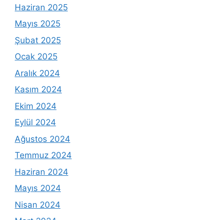
Haziran 2025
Mayıs 2025
Şubat 2025
Ocak 2025
Aralık 2024
Kasım 2024
Ekim 2024
Eylül 2024
Ağustos 2024
Temmuz 2024
Haziran 2024
Mayıs 2024
Nisan 2024