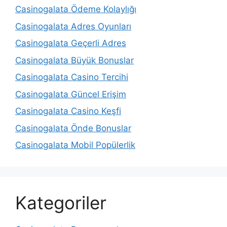
Casinogalata Ödeme Kolaylığı
Casinogalata Adres Oyunları
Casinogalata Geçerli Adres
Casinogalata Büyük Bonuslar
Casinogalata Casino Tercihi
Casinogalata Güncel Erişim
Casinogalata Casino Keşfi
Casinogalata Önde Bonuslar
Casinogalata Mobil Popülerlik
Kategoriler