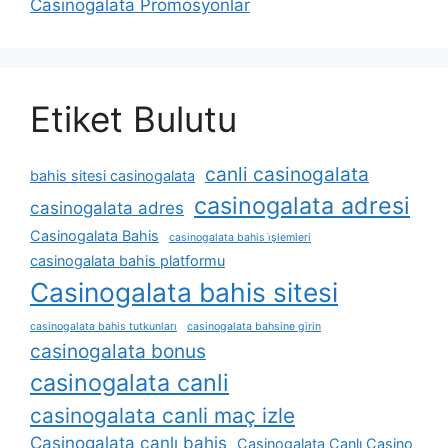
Casinogalata Promosyonlar
Etiket Bulutu
canli casinogalata
bahis sitesi casinogalata
casinogalata adresi
casinogalata adres
Casinogalata Bahis
casinogalata bahis i̇şlemleri
casinogalata bahis platformu
Casinogalata bahis sitesi
casinogalata bahis tutkunları
casinogalata bahsine girin
casinogalata bonus
casinogalata canli
casinogalata canli maç izle
Casinogalata canlı bahis
Casinogalata Canlı Casino