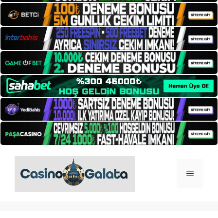
İçeriğe
atla
Menü