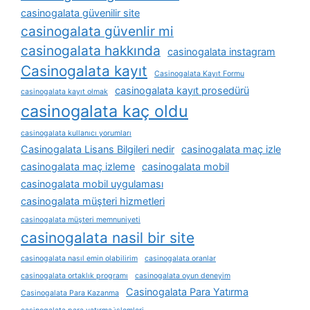
casinogalata güvenilir site
casinogalata güvenlir mi
casinogalata hakkında
casinogalata instagram
Casinogalata kayıt
Casinogalata Kayıt Formu
casinogalata kayıt prosedürü
casinogalata kayıt olmak
casinogalata kaç oldu
casinogalata kullanıcı yorumları
Casinogalata Lisans Bilgileri nedir
casinogalata maç izle
casinogalata maç izleme
casinogalata mobil
casinogalata mobil uygulaması
casinogalata müşteri hizmetleri
casinogalata müşteri memnuniyeti
casinogalata nasil bir site
casinogalata nasıl emin olabilirim
casinogalata oranlar
casinogalata ortaklık programı
casinogalata oyun deneyim
Casinogalata Para Yatırma
Casinogalata Para Kazanma