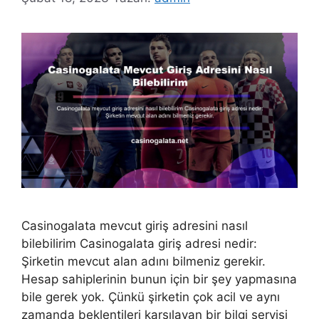
Casinogalata mevcut giriş adresini nasıl
bilebilirim Casinogalata giriş adresi nedir:
Şirketin mevcut alan adını bilmeniz gerekir.
Hesap sahiplerinin bunun için bir şey yapmasına
bile gerek yok. Çünkü şirketin çok acil ve aynı
zamanda beklentileri karşılayan bir bilgi servisi