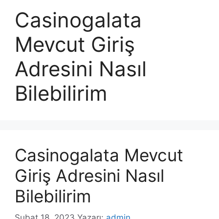
Casinogalata
Mevcut Giriş
Adresini Nasıl
Bilebilirim
Casinogalata Mevcut
Giriş Adresini Nasıl
Bilebilirim
Şubat 18, 2023
Yazarı:
admin