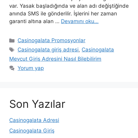
var. Yasak başladığında ve alan adı değiştiğinde
anında SMS ile gönderilir. İşlerini her zaman
garanti altına alan …
Devamını oku…
Kategoriler
Casinogalata Promosyonlar
Etiketler
Casinogalata giriş adresi
,
Casinogalata
Mevcut Giriş Adresini Nasıl Bilebilirim
Yorum yap
Son Yazılar
Casinogalata Adresi
Casinogalata Giriş