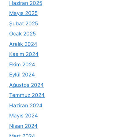
Haziran 2025
Mayıs 2025
Şubat 2025
Ocak 2025
Aralık 2024
Kasım 2024
Ekim 2024
Eylül 2024
Ağustos 2024
Temmuz 2024
Haziran 2024
Mayıs 2024
Nisan 2024
Mart 2024