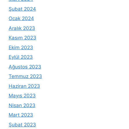
Şubat 2024
Ocak 2024
Aralık 2023
Kasım 2023
Ekim 2023
Eylül 2023
Ağustos 2023
Temmuz 2023
Haziran 2023
Mayıs 2023
Nisan 2023
Mart 2023
Şubat 2023