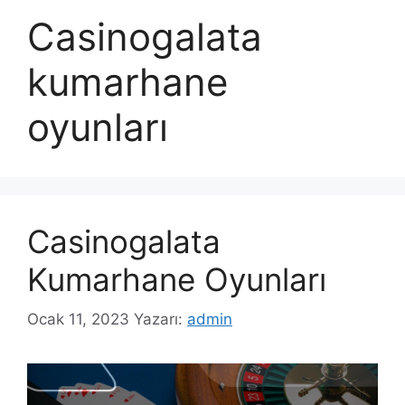
Casinogalata
kumarhane
oyunları
Casinogalata
Kumarhane Oyunları
Ocak 11, 2023
Yazarı:
admin