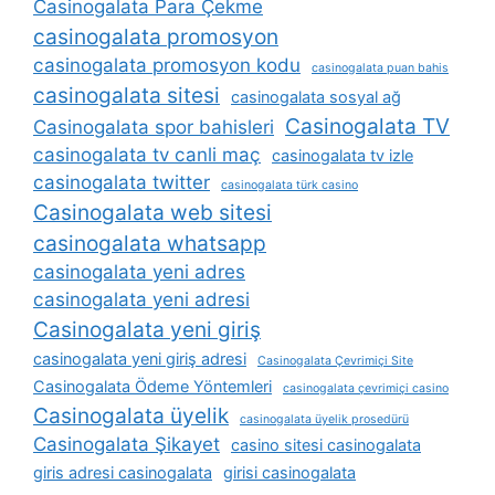
Casinogalata Para Çekme
casinogalata promosyon
casinogalata promosyon kodu
casinogalata puan bahis
casinogalata sitesi
casinogalata sosyal ağ
Casinogalata TV
Casinogalata spor bahisleri
casinogalata tv canli maç
casinogalata tv izle
casinogalata twitter
casinogalata türk casino
Casinogalata web sitesi
casinogalata whatsapp
casinogalata yeni adres
casinogalata yeni adresi
Casinogalata yeni giriş
casinogalata yeni giriş adresi
Casinogalata Çevrimiçi Site
Casinogalata Ödeme Yöntemleri
casinogalata çevrimiçi casino
Casinogalata üyelik
casinogalata üyelik prosedürü
Casinogalata Şikayet
casino sitesi casinogalata
giris adresi casinogalata
girisi casinogalata