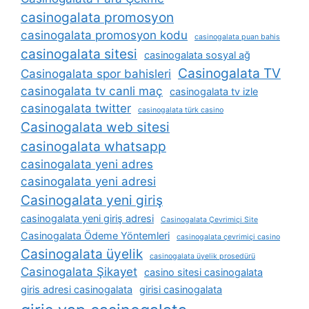
casinogalata promosyon
casinogalata promosyon kodu
casinogalata puan bahis
casinogalata sitesi
casinogalata sosyal ağ
Casinogalata TV
Casinogalata spor bahisleri
casinogalata tv canli maç
casinogalata tv izle
casinogalata twitter
casinogalata türk casino
Casinogalata web sitesi
casinogalata whatsapp
casinogalata yeni adres
casinogalata yeni adresi
Casinogalata yeni giriş
casinogalata yeni giriş adresi
Casinogalata Çevrimiçi Site
Casinogalata Ödeme Yöntemleri
casinogalata çevrimiçi casino
Casinogalata üyelik
casinogalata üyelik prosedürü
Casinogalata Şikayet
casino sitesi casinogalata
giris adresi casinogalata
girisi casinogalata