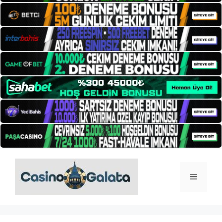
İçeriğe
atla
Menü