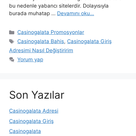
bu nedenle yabancı sitelerdir. Dolayısıyla
burada muhatap …
Devamını oku…
Kategoriler
Casinogalata Promosyonlar
Etiketler
Casinogalata Bahis
,
Casinogalata Giriş
Adresimi Nasıl Değiştiririm
Yorum yap
Son Yazılar
Casinogalata Adresi
Casinogalata Giriş
Casinogalata