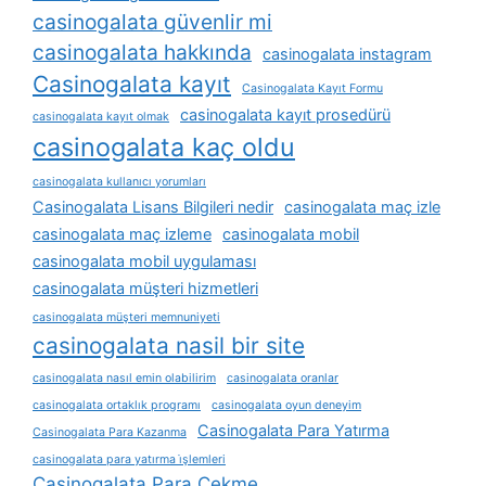
casinogalata güvenlir mi
casinogalata hakkında
casinogalata instagram
Casinogalata kayıt
Casinogalata Kayıt Formu
casinogalata kayıt prosedürü
casinogalata kayıt olmak
casinogalata kaç oldu
casinogalata kullanıcı yorumları
Casinogalata Lisans Bilgileri nedir
casinogalata maç izle
casinogalata maç izleme
casinogalata mobil
casinogalata mobil uygulaması
casinogalata müşteri hizmetleri
casinogalata müşteri memnuniyeti
casinogalata nasil bir site
casinogalata nasıl emin olabilirim
casinogalata oranlar
casinogalata ortaklık programı
casinogalata oyun deneyim
Casinogalata Para Yatırma
Casinogalata Para Kazanma
casinogalata para yatırma i̇şlemleri
Casinogalata Para Çekme