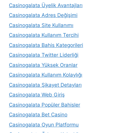
Casinogalata Üyelik Avantajları
Casinogalata Adres Değişimi
Casinogalata Site Kullanımı
Casinogalata Kullanım Tercihi
Casinogalata Bahis Kategorileri
Casinogalata Twitter Liderliği
Casinogalata Yüksek Oranlar
Casinogalata Kullanım Kolaylığı
Casinogalata Şikayet Detayları
Casinogalata Web Giriş
Casinogalata Popüler Bahisler
Casinogalata Bet Casino
Casinogalata Oyun Platformu