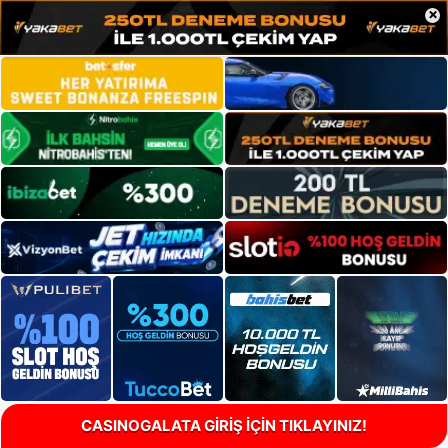
×
CASINOGALATA GİRİŞ İÇİN TIKLAYINIZ!