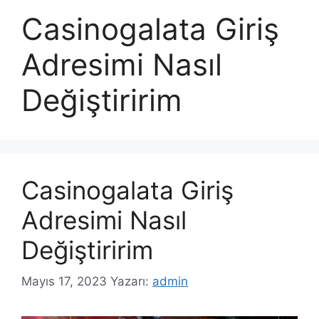
Casinogalata Giriş
Adresimi Nasıl
Değiştiririm
Casinogalata Giriş
Adresimi Nasıl
Değiştiririm
Mayıs 17, 2023
Yazarı:
admin