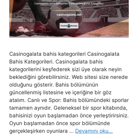
Casinogalata bahis kategorileri Casinogalata
Bahis Kategorileri. Casinogalata bahis
kategorilerini keşfederek sizi üye olarak neyin
beklediğini görebilirsiniz. Web sitesi size nerede
olduğunu gösterir. Bahis bölümünün
güncellenmiş listesine ve içeriğine bir göz
atalım. Canlı ve Spor: Bahis bölümündeki sporlar
tamamen aynıdır. Geleneksel bir spor kitabında,
bahisinizi oyun başlamadan önce yerleştirirsiniz.
Oyun başlamadan önce spor bölümünde
gerçekleşirken oyunlara …
Devamını oku…