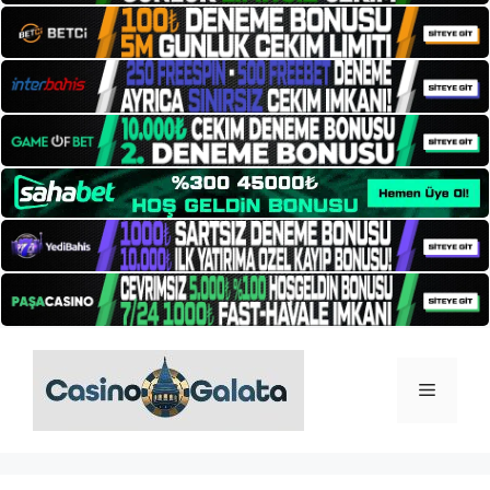
İçeriğe
atla
Menü