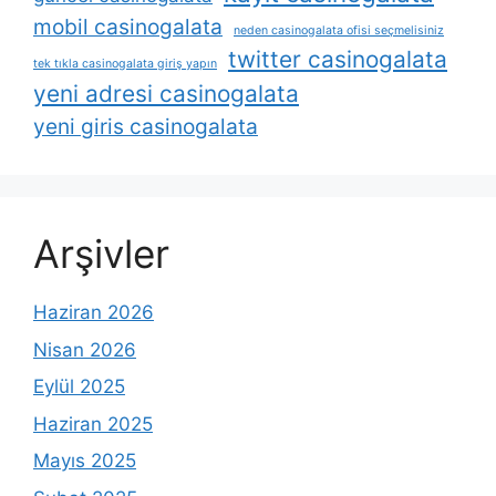
mobil casinogalata
neden casinogalata ofisi seçmelisiniz
twitter casinogalata
tek tıkla casinogalata giriş yapın
yeni adresi casinogalata
yeni giris casinogalata
Arşivler
Haziran 2026
Nisan 2026
Eylül 2025
Haziran 2025
Mayıs 2025