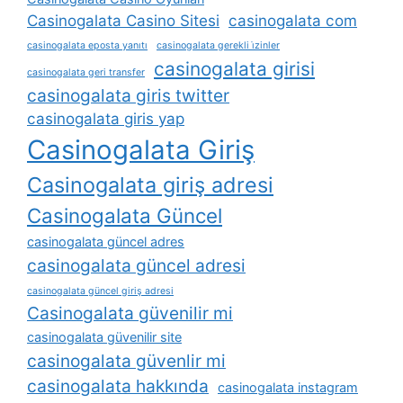
Casinogalata Casino Sitesi
casinogalata com
casinogalata eposta yanıtı
casinogalata gerekli i̇zinler
casinogalata girisi
casinogalata geri transfer
casinogalata giris twitter
casinogalata giris yap
Casinogalata Giriş
Casinogalata giriş adresi
Casinogalata Güncel
casinogalata güncel adres
casinogalata güncel adresi
casinogalata güncel giriş adresi
Casinogalata güvenilir mi
casinogalata güvenilir site
casinogalata güvenlir mi
casinogalata hakkında
casinogalata instagram