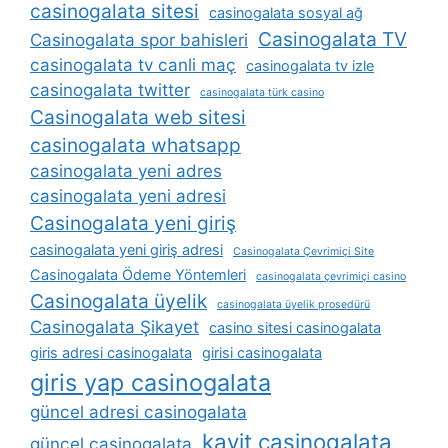
casinogalata sitesi
casinogalata sosyal ağ
Casinogalata TV
Casinogalata spor bahisleri
casinogalata tv canli maç
casinogalata tv izle
casinogalata twitter
casinogalata türk casino
Casinogalata web sitesi
casinogalata whatsapp
casinogalata yeni adres
casinogalata yeni adresi
Casinogalata yeni giriş
casinogalata yeni giriş adresi
Casinogalata Çevrimiçi Site
Casinogalata Ödeme Yöntemleri
casinogalata çevrimiçi casino
Casinogalata üyelik
casinogalata üyelik prosedürü
Casinogalata Şikayet
casino sitesi casinogalata
giris adresi casinogalata
girisi casinogalata
giris yap casinogalata
güncel adresi casinogalata
kayit casinogalata
güncel casinogalata