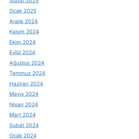
Şubat 2025
Ocak 2025
Aralık 2024
Kasım 2024
Ekim 2024
Eylül 2024
Ağustos 2024
Temmuz 2024
Haziran 2024
Mayıs 2024
Nisan 2024
Mart 2024
Şubat 2024
Ocak 2024