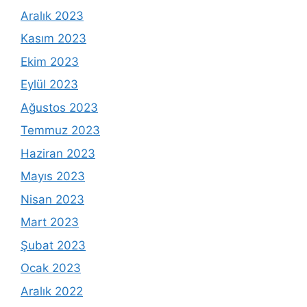
Aralık 2023
Kasım 2023
Ekim 2023
Eylül 2023
Ağustos 2023
Temmuz 2023
Haziran 2023
Mayıs 2023
Nisan 2023
Mart 2023
Şubat 2023
Ocak 2023
Aralık 2022