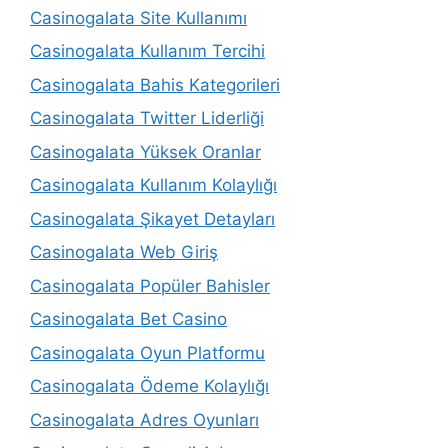
Casinogalata Site Kullanımı
Casinogalata Kullanım Tercihi
Casinogalata Bahis Kategorileri
Casinogalata Twitter Liderliği
Casinogalata Yüksek Oranlar
Casinogalata Kullanım Kolaylığı
Casinogalata Şikayet Detayları
Casinogalata Web Giriş
Casinogalata Popüler Bahisler
Casinogalata Bet Casino
Casinogalata Oyun Platformu
Casinogalata Ödeme Kolaylığı
Casinogalata Adres Oyunları