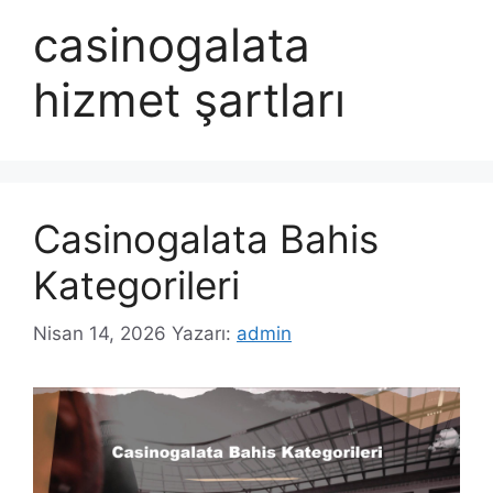
casinogalata
hizmet şartları
Casinogalata Bahis
Kategorileri
Nisan 14, 2026
Yazarı:
admin