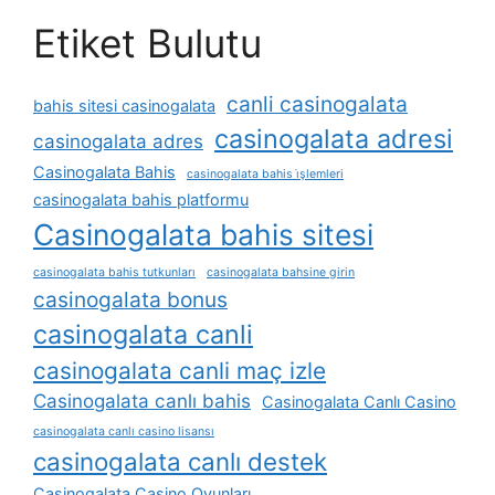
Etiket Bulutu
canli casinogalata
bahis sitesi casinogalata
casinogalata adresi
casinogalata adres
Casinogalata Bahis
casinogalata bahis i̇şlemleri
casinogalata bahis platformu
Casinogalata bahis sitesi
casinogalata bahis tutkunları
casinogalata bahsine girin
casinogalata bonus
casinogalata canli
casinogalata canli maç izle
Casinogalata canlı bahis
Casinogalata Canlı Casino
casinogalata canlı casino lisansı
casinogalata canlı destek
Casinogalata Casino Oyunları