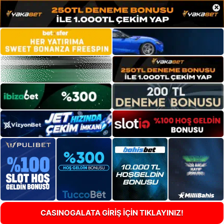
×
CASINOGALATA GİRİŞ İÇİN TIKLAYINIZ!