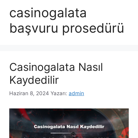
casinogalata
başvuru prosedürü
Casinogalata Nasıl
Kaydedilir
Haziran 8, 2024
Yazarı:
admin