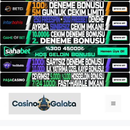
İçeriğe
atla
Menü