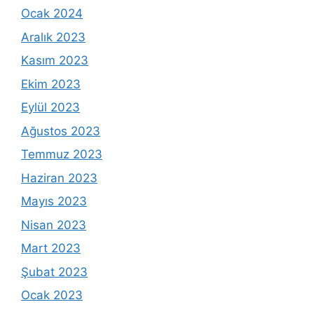
Ocak 2024
Aralık 2023
Kasım 2023
Ekim 2023
Eylül 2023
Ağustos 2023
Temmuz 2023
Haziran 2023
Mayıs 2023
Nisan 2023
Mart 2023
Şubat 2023
Ocak 2023