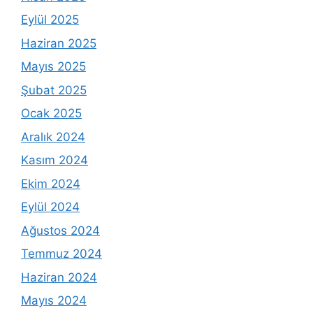
Eylül 2025
Haziran 2025
Mayıs 2025
Şubat 2025
Ocak 2025
Aralık 2024
Kasım 2024
Ekim 2024
Eylül 2024
Ağustos 2024
Temmuz 2024
Haziran 2024
Mayıs 2024