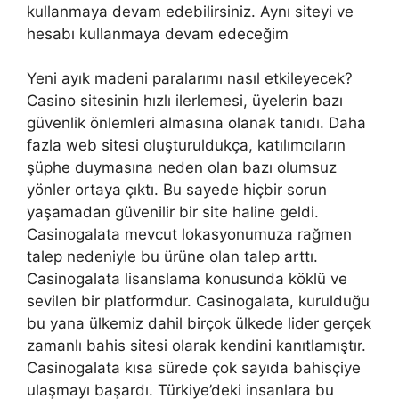
kullanmaya devam edebilirsiniz. Aynı siteyi ve
hesabı kullanmaya devam edeceğim
Yeni ayık madeni paralarımı nasıl etkileyecek?
Casino sitesinin hızlı ilerlemesi, üyelerin bazı
güvenlik önlemleri almasına olanak tanıdı. Daha
fazla web sitesi oluşturuldukça, katılımcıların
şüphe duymasına neden olan bazı olumsuz
yönler ortaya çıktı. Bu sayede hiçbir sorun
yaşamadan güvenilir bir site haline geldi.
Casinogalata mevcut lokasyonumuza rağmen
talep nedeniyle bu ürüne olan talep arttı.
Casinogalata lisanslama konusunda köklü ve
sevilen bir platformdur. Casinogalata, kurulduğu
bu yana ülkemiz dahil birçok ülkede lider gerçek
zamanlı bahis sitesi olarak kendini kanıtlamıştır.
Casinogalata kısa sürede çok sayıda bahisçiye
ulaşmayı başardı. Türkiye’deki insanlara bu