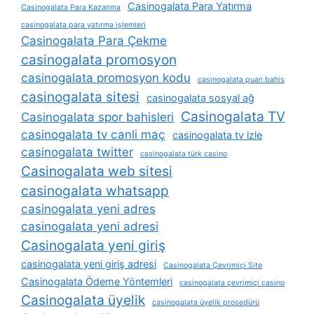
Casinogalata Para Yatırma
Casinogalata Para Kazanma
casinogalata para yatırma i̇şlemleri
Casinogalata Para Çekme
casinogalata promosyon
casinogalata promosyon kodu
casinogalata puan bahis
casinogalata sitesi
casinogalata sosyal ağ
Casinogalata TV
Casinogalata spor bahisleri
casinogalata tv canli maç
casinogalata tv izle
casinogalata twitter
casinogalata türk casino
Casinogalata web sitesi
casinogalata whatsapp
casinogalata yeni adres
casinogalata yeni adresi
Casinogalata yeni giriş
casinogalata yeni giriş adresi
Casinogalata Çevrimiçi Site
Casinogalata Ödeme Yöntemleri
casinogalata çevrimiçi casino
Casinogalata üyelik
casinogalata üyelik prosedürü