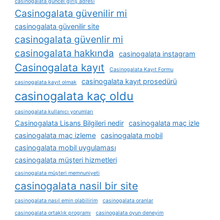
casinogalata güncel giriş adresi
Casinogalata güvenilir mi
casinogalata güvenilir site
casinogalata güvenlir mi
casinogalata hakkında
casinogalata instagram
Casinogalata kayıt
Casinogalata Kayıt Formu
casinogalata kayıt prosedürü
casinogalata kayıt olmak
casinogalata kaç oldu
casinogalata kullanıcı yorumları
Casinogalata Lisans Bilgileri nedir
casinogalata maç izle
casinogalata maç izleme
casinogalata mobil
casinogalata mobil uygulaması
casinogalata müşteri hizmetleri
casinogalata müşteri memnuniyeti
casinogalata nasil bir site
casinogalata nasıl emin olabilirim
casinogalata oranlar
casinogalata ortaklık programı
casinogalata oyun deneyim