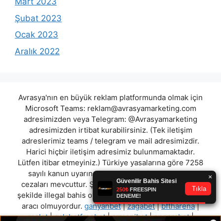
Mart 2023
Şubat 2023
Ocak 2023
Aralık 2022
Avrasya'nın en büyük reklam platformunda olmak için
Microsoft Teams:
reklam@avrasyamarketing.com
adresimizden veya Telegram: @Avrasyamarketing
adresimizden irtibat kurabilirsiniz. (Tek iletişim
adreslerimiz teams / telegram ve mail adresimizdir.
Harici hiçbir iletişim adresimiz bulunmamaktadır.
Lütfen itibar etmeyiniz.) Türkiye yasalarına göre 7258
sayılı kanun uyarınca yasa dışı bahis oynamanın
cezaları mevcuttur. Şu an bulunduğunuz site hiç bir
şekilde illegal bahis oyunları oynatmıyor ve oynamaya
aracı olmuyordur.
ganyanbet
|
zagabet
|
bftharena
|
reslot
|
galabetfreebet
|
armonibet
|
enparabet
|