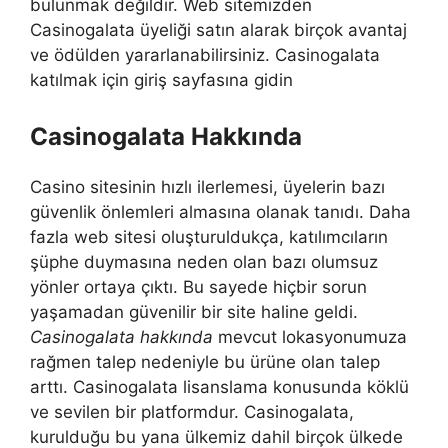
bulunmak değildir. Web sitemizden
Casinogalata üyeliği satın alarak birçok avantaj
ve ödülden yararlanabilirsiniz. Casinogalata
katılmak için giriş sayfasına gidin
Casinogalata Hakkında
Casino sitesinin hızlı ilerlemesi, üyelerin bazı
güvenlik önlemleri almasına olanak tanıdı. Daha
fazla web sitesi oluşturuldukça, katılımcıların
şüphe duymasına neden olan bazı olumsuz
yönler ortaya çıktı. Bu sayede hiçbir sorun
yaşamadan güvenilir bir site haline geldi.
Casinogalata hakkında
mevcut lokasyonumuza
rağmen talep nedeniyle bu ürüne olan talep
arttı. Casinogalata lisanslama konusunda köklü
ve sevilen bir platformdur. Casinogalata,
kurulduğu bu yana ülkemiz dahil birçok ülkede