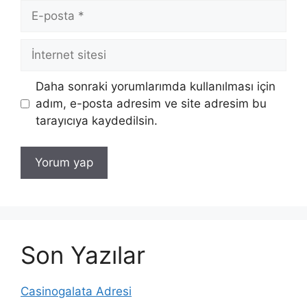
E-
posta
İnternet
sitesi
Daha sonraki yorumlarımda kullanılması için
adım, e-posta adresim ve site adresim bu
tarayıcıya kaydedilsin.
Son Yazılar
Casinogalata Adresi