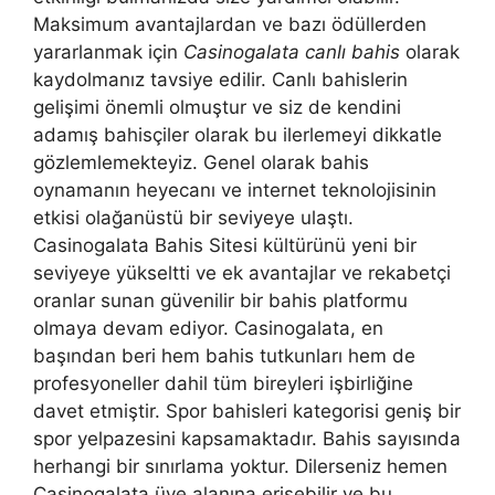
Maksimum avantajlardan ve bazı ödüllerden
yararlanmak için
Casinogalata canlı bahis
olarak
kaydolmanız tavsiye edilir. Canlı bahislerin
gelişimi önemli olmuştur ve siz de kendini
adamış bahisçiler olarak bu ilerlemeyi dikkatle
gözlemlemekteyiz. Genel olarak bahis
oynamanın heyecanı ve internet teknolojisinin
etkisi olağanüstü bir seviyeye ulaştı.
Casinogalata Bahis Sitesi kültürünü yeni bir
seviyeye yükseltti ve ek avantajlar ve rekabetçi
oranlar sunan güvenilir bir bahis platformu
olmaya devam ediyor. Casinogalata, en
başından beri hem bahis tutkunları hem de
profesyoneller dahil tüm bireyleri işbirliğine
davet etmiştir. Spor bahisleri kategorisi geniş bir
spor yelpazesini kapsamaktadır. Bahis sayısında
herhangi bir sınırlama yoktur. Dilerseniz hemen
Casinogalata üye alanına erişebilir ve bu