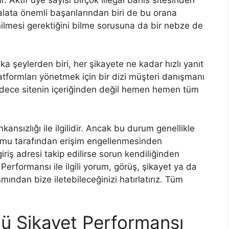
ata önemli başarılarından biri de bu orana
lmesi gerektiğini bilme sorusuna da bir nebze de
ika şeylerden biri, her şikayete ne kadar hızlı yanıt
latformları yönetmek için bir dizi müşteri danışmanı
adece sitenin içeriğinden değil hemen hemen tüm
ansızlığı ile ilgilidir. Ancak bu durum genellikle
urumu tarafından erişim engellenmesinden
riş adresi takip edilirse sorun kendiliğinden
Performansı ile ilgili yorum, görüş, şikayet ya da
mından bize iletebileceğinizi hatırlatırız. Tüm
ü Şikayet Performansı