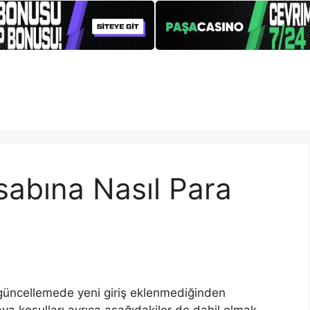
abına Nasıl Para
r güncellemede yeni giriş eklenmediğinden
va koşulları ayrıca aşağıdakiler de dahil olmak