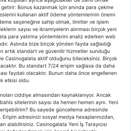
e getirir: Bonus kazanmak için anında para çekme
eslerini kullanan aktif ödeme yöntemlerinin önemi
deme seçeneğine sahip olmak, limitler ve işlem
deklerin sayısı ve ikramiyelerin alınması birçok yeni
alata para yatırma yöntemlerini analiz ederken web
ıdır. Aslında bize birçok yönden fayda sağladığı
nin artık standart ve güvenilir hizmetler sunduğu
inde Casinogalata aktif olduğunu bileceksiniz. Birçok
 olacaktır. Bu standart 7/24 erişim sağlasa da daha
ması faydalı olacaktır. Bunun daha önce engellenen
k etkisi oldu.
asinoları ciddiye almasından kaynaklanıyor. Ancak
teli bahis sitelerinin sayısı da hemen hemen aynı. Yeni
ıl erişebilirim? Bu sayede güncelleme adresinde
r. Erişim adresinizi sosyal medya hesaplarınızdan,
 alabilirsiniz. Casinogalata Yeni İş Tarayıcısı