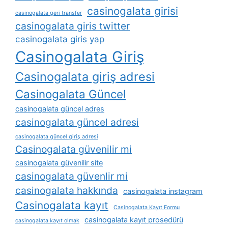
casinogalata girisi
casinogalata geri transfer
casinogalata giris twitter
casinogalata giris yap
Casinogalata Giriş
Casinogalata giriş adresi
Casinogalata Güncel
casinogalata güncel adres
casinogalata güncel adresi
casinogalata güncel giriş adresi
Casinogalata güvenilir mi
casinogalata güvenilir site
casinogalata güvenlir mi
casinogalata hakkında
casinogalata instagram
Casinogalata kayıt
Casinogalata Kayıt Formu
casinogalata kayıt prosedürü
casinogalata kayıt olmak