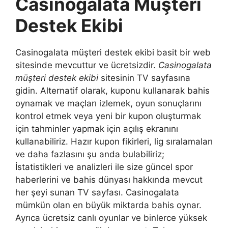
Casinogalata Müşteri
Destek Ekibi
Casinogalata müşteri destek ekibi basit bir web
sitesinde mevcuttur ve ücretsizdir.
Casinogalata
müşteri destek ekibi
sitesinin TV sayfasına
gidin. Alternatif olarak, kuponu kullanarak bahis
oynamak ve maçları izlemek, oyun sonuçlarını
kontrol etmek veya yeni bir kupon oluşturmak
için tahminler yapmak için açılış ekranını
kullanabiliriz. Hazır kupon fikirleri, lig sıralamaları
ve daha fazlasını şu anda bulabiliriz;
İstatistikleri ve analizleri ile size güncel spor
haberlerini ve bahis dünyası hakkında mevcut
her şeyi sunan TV sayfası. Casinogalata
mümkün olan en büyük miktarda bahis oynar.
Ayrıca ücretsiz canlı oyunlar ve binlerce yüksek