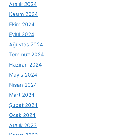
Aralık 2024
Kasım 2024
Ekim 2024
Eylül 2024
Ağustos 2024
Temmuz 2024
Haziran 2024
Mayıs 2024
Nisan 2024
Mart 2024
Şubat 2024
Ocak 2024
Aralık 2023