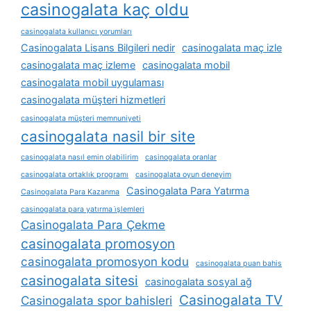
casinogalata kaç oldu
casinogalata kullanıcı yorumları
Casinogalata Lisans Bilgileri nedir
casinogalata maç izle
casinogalata maç izleme
casinogalata mobil
casinogalata mobil uygulaması
casinogalata müşteri hizmetleri
casinogalata müşteri memnuniyeti
casinogalata nasil bir site
casinogalata nasıl emin olabilirim
casinogalata oranlar
casinogalata ortaklık programı
casinogalata oyun deneyim
Casinogalata Para Yatırma
Casinogalata Para Kazanma
casinogalata para yatırma i̇şlemleri
Casinogalata Para Çekme
casinogalata promosyon
casinogalata promosyon kodu
casinogalata puan bahis
casinogalata sitesi
casinogalata sosyal ağ
Casinogalata TV
Casinogalata spor bahisleri