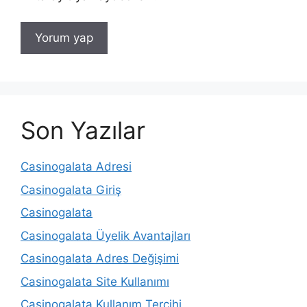
Son Yazılar
Casinogalata Adresi
Casinogalata Giriş
Casinogalata
Casinogalata Üyelik Avantajları
Casinogalata Adres Değişimi
Casinogalata Site Kullanımı
Casinogalata Kullanım Tercihi