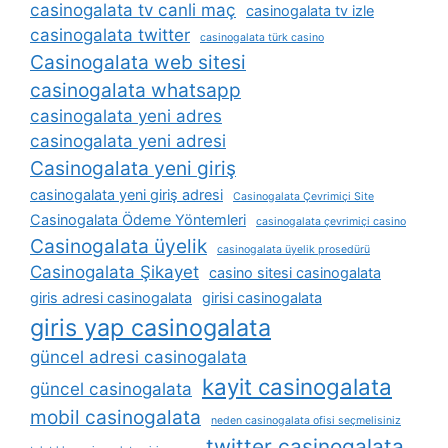
casinogalata tv canli maç
casinogalata tv izle
casinogalata twitter
casinogalata türk casino
Casinogalata web sitesi
casinogalata whatsapp
casinogalata yeni adres
casinogalata yeni adresi
Casinogalata yeni giriş
casinogalata yeni giriş adresi
Casinogalata Çevrimiçi Site
Casinogalata Ödeme Yöntemleri
casinogalata çevrimiçi casino
Casinogalata üyelik
casinogalata üyelik prosedürü
Casinogalata Şikayet
casino sitesi casinogalata
giris adresi casinogalata
girisi casinogalata
giris yap casinogalata
güncel adresi casinogalata
kayit casinogalata
güncel casinogalata
mobil casinogalata
neden casinogalata ofisi seçmelisiniz
twitter casinogalata