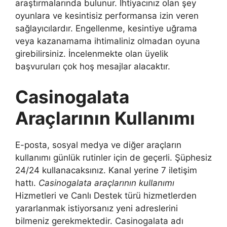
araştırmalarında bulunur. İhtiyacınız olan şey
oyunlara ve kesintisiz performansa izin veren
sağlayıcılardır. Engellenme, kesintiye uğrama
veya kazanamama ihtimaliniz olmadan oyuna
girebilirsiniz. İncelenmekte olan üyelik
başvuruları çok hoş mesajlar alacaktır.
Casinogalata
Araçlarının Kullanımı
E-posta, sosyal medya ve diğer araçların
kullanımı günlük rutinler için de geçerli. Şüphesiz
24/24 kullanacaksınız. Kanal yerine 7 iletişim
hattı.
Casinogalata araçlarının kullanımı
Hizmetleri ve Canlı Destek türü hizmetlerden
yararlanmak istiyorsanız yeni adreslerini
bilmeniz gerekmektedir. Casinogalata adı