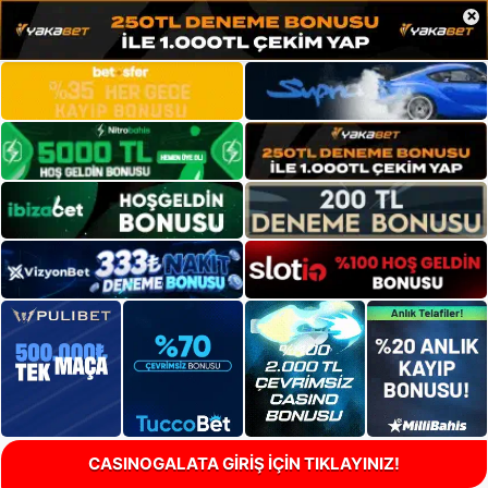
×
CASINOGALATA GİRİŞ İÇİN TIKLAYINIZ!