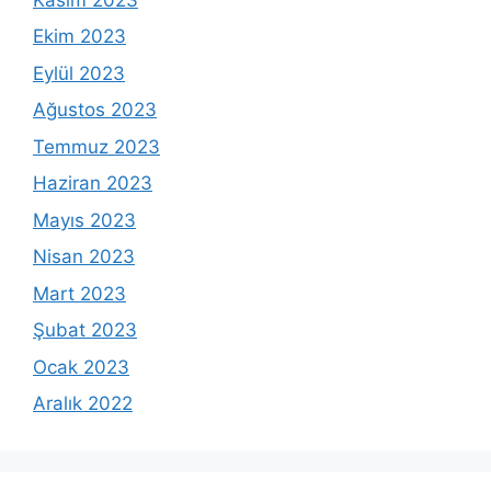
Ekim 2023
Eylül 2023
Ağustos 2023
Temmuz 2023
Haziran 2023
Mayıs 2023
Nisan 2023
Mart 2023
Şubat 2023
Ocak 2023
Aralık 2022