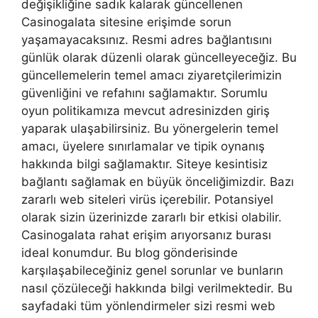
değişikliğine sadık kalarak güncellenen
Casinogalata sitesine erişimde sorun
yaşamayacaksınız. Resmi adres bağlantısını
günlük olarak düzenli olarak güncelleyeceğiz. Bu
güncellemelerin temel amacı ziyaretçilerimizin
güvenliğini ve refahını sağlamaktır. Sorumlu
oyun politikamıza mevcut adresinizden giriş
yaparak ulaşabilirsiniz. Bu yönergelerin temel
amacı, üyelere sınırlamalar ve tipik oynanış
hakkında bilgi sağlamaktır. Siteye kesintisiz
bağlantı sağlamak en büyük önceliğimizdir. Bazı
zararlı web siteleri virüs içerebilir. Potansiyel
olarak sizin üzerinizde zararlı bir etkisi olabilir.
Casinogalata rahat erişim arıyorsanız burası
ideal konumdur. Bu blog gönderisinde
karşılaşabileceğiniz genel sorunlar ve bunların
nasıl çözüleceği hakkında bilgi verilmektedir. Bu
sayfadaki tüm yönlendirmeler sizi resmi web