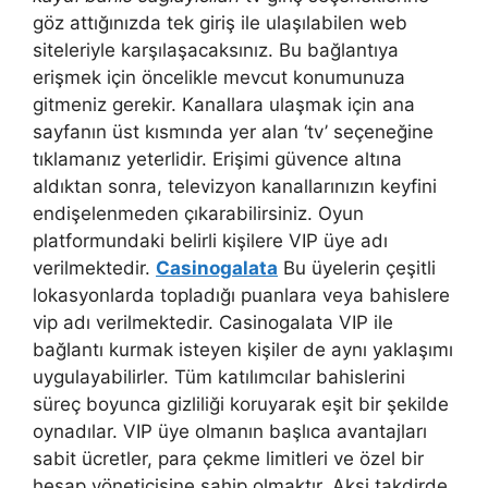
göz attığınızda tek giriş ile ulaşılabilen web
siteleriyle karşılaşacaksınız. Bu bağlantıya
erişmek için öncelikle mevcut konumunuza
gitmeniz gerekir. Kanallara ulaşmak için ana
sayfanın üst kısmında yer alan ‘tv’ seçeneğine
tıklamanız yeterlidir. Erişimi güvence altına
aldıktan sonra, televizyon kanallarınızın keyfini
endişelenmeden çıkarabilirsiniz. Oyun
platformundaki belirli kişilere VIP üye adı
verilmektedir.
Casinogalata
Bu üyelerin çeşitli
lokasyonlarda topladığı puanlara veya bahislere
vip adı verilmektedir. Casinogalata VIP ile
bağlantı kurmak isteyen kişiler de aynı yaklaşımı
uygulayabilirler. Tüm katılımcılar bahislerini
süreç boyunca gizliliği koruyarak eşit bir şekilde
oynadılar. VIP üye olmanın başlıca avantajları
sabit ücretler, para çekme limitleri ve özel bir
hesap yöneticisine sahip olmaktır. Aksi takdirde