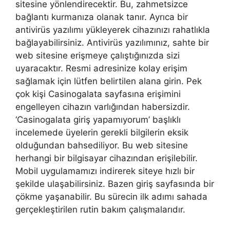
sitesine yönlendirecektir. Bu, zahmetsizce
bağlantı kurmanıza olanak tanır. Ayrıca bir
antivirüs yazılımı yükleyerek cihazınızı rahatlıkla
bağlayabilirsiniz. Antivirüs yazılımınız, sahte bir
web sitesine erişmeye çalıştığınızda sizi
uyaracaktır. Resmi adresinize kolay erişim
sağlamak için lütfen belirtilen alana girin. Pek
çok kişi Casinogalata sayfasına erişimini
engelleyen cihazın varlığından habersizdir.
‘Casinogalata giriş yapamıyorum’ başlıklı
incelemede üyelerin gerekli bilgilerin eksik
olduğundan bahsediliyor. Bu web sitesine
herhangi bir bilgisayar cihazından erişilebilir.
Mobil uygulamamızı indirerek siteye hızlı bir
şekilde ulaşabilirsiniz. Bazen giriş sayfasında bir
çökme yaşanabilir. Bu sürecin ilk adımı sahada
gerçekleştirilen rutin bakım çalışmalarıdır.