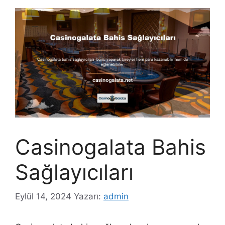
Casinogalata Bahis
Sağlayıcıları
Eylül 14, 2024
Yazarı:
admin