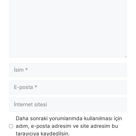
İsim
E-
posta
İnternet
sitesi
Daha sonraki yorumlarımda kullanılması için
adım, e-posta adresim ve site adresim bu
tarayıcıya kaydedilsin.