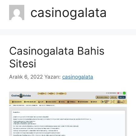
casinogalata
Casinogalata Bahis
Sitesi
Aralık 6, 2022
Yazarı:
casinogalata