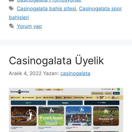
Etiketler
Casinogalata bahis sitesi
,
Casinogalata spor
bahisleri
Yorum yap
Casinogalata Üyelik
Aralık 4, 2022
Yazarı:
casinogalata