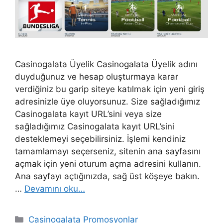
Casinogalata Üyelik Casinogalata Üyelik adını
duyduğunuz ve hesap oluşturmaya karar
verdiğiniz bu garip siteye katılmak için yeni giriş
adresinizle üye oluyorsunuz. Size sağladığımız
Casinogalata kayıt URL’sini veya size
sağladığımız Casinogalata kayıt URL’sini
desteklemeyi seçebilirsiniz. İşlemi kendiniz
tamamlamayı seçerseniz, sitenin ana sayfasını
açmak için yeni oturum açma adresini kullanın.
Ana sayfayı açtığınızda, sağ üst köşeye bakın.
…
Devamını oku…
Kategoriler
Casinogalata Promosyonlar