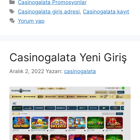
Kategoriler
Casinogalata Promosyonlar
Etiketler
Casinogalata giriş adresi
,
Casinogalata kayıt
Yorum yap
Casinogalata Yeni Giriş
Aralık 2, 2022
Yazarı:
casinogalata