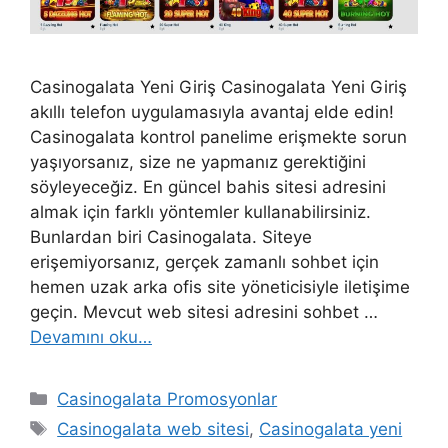
Casinogalata Yeni Giriş Casinogalata Yeni Giriş
akıllı telefon uygulamasıyla avantaj elde edin!
Casinogalata kontrol panelime erişmekte sorun
yaşıyorsanız, size ne yapmanız gerektiğini
söyleyeceğiz. En güncel bahis sitesi adresini
almak için farklı yöntemler kullanabilirsiniz.
Bunlardan biri Casinogalata. Siteye
erişemiyorsanız, gerçek zamanlı sohbet için
hemen uzak arka ofis site yöneticisiyle iletişime
geçin. Mevcut web sitesi adresini sohbet …
Devamını oku…
Kategoriler
Casinogalata Promosyonlar
Etiketler
Casinogalata web sitesi
,
Casinogalata yeni