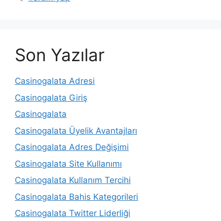
Son Yazılar
Casinogalata Adresi
Casinogalata Giriş
Casinogalata
Casinogalata Üyelik Avantajları
Casinogalata Adres Değişimi
Casinogalata Site Kullanımı
Casinogalata Kullanım Tercihi
Casinogalata Bahis Kategorileri
Casinogalata Twitter Liderliği