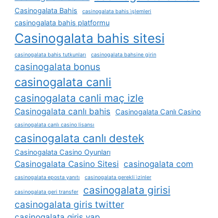
Casinogalata Bahis
casinogalata bahis i̇şlemleri
casinogalata bahis platformu
Casinogalata bahis sitesi
casinogalata bahis tutkunları
casinogalata bahsine girin
casinogalata bonus
casinogalata canli
casinogalata canli maç izle
Casinogalata canlı bahis
Casinogalata Canlı Casino
casinogalata canlı casino lisansı
casinogalata canlı destek
Casinogalata Casino Oyunları
Casinogalata Casino Sitesi
casinogalata com
casinogalata eposta yanıtı
casinogalata gerekli i̇zinler
casinogalata girisi
casinogalata geri transfer
casinogalata giris twitter
casinogalata giris yap