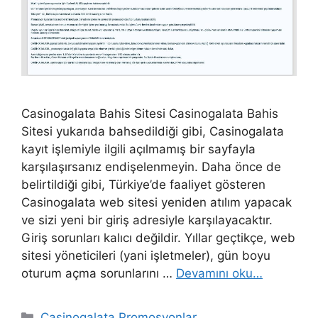
Casinogalata Bahis Sitesi Casinogalata Bahis
Sitesi yukarıda bahsedildiği gibi, Casinogalata
kayıt işlemiyle ilgili açılmamış bir sayfayla
karşılaşırsanız endişelenmeyin. Daha önce de
belirtildiği gibi, Türkiye’de faaliyet gösteren
Casinogalata web sitesi yeniden atılım yapacak
ve sizi yeni bir giriş adresiyle karşılayacaktır.
Giriş sorunları kalıcı değildir. Yıllar geçtikçe, web
sitesi yöneticileri (yani işletmeler), gün boyu
oturum açma sorunlarını …
Devamını oku…
Kategoriler
Casinogalata Promosyonlar