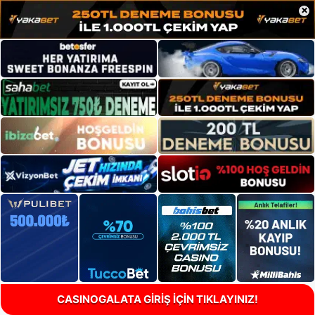
×
CASINOGALATA GİRİŞ İÇİN TIKLAYINIZ!