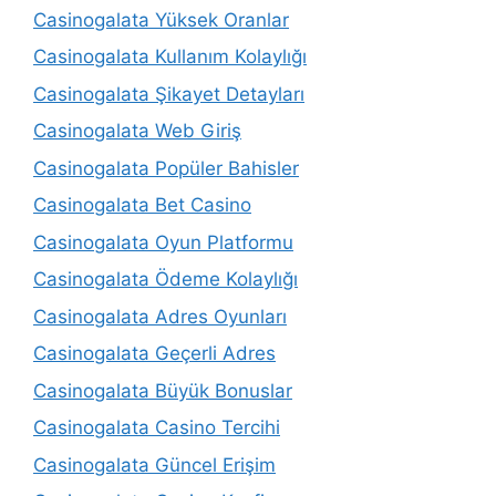
Casinogalata Yüksek Oranlar
Casinogalata Kullanım Kolaylığı
Casinogalata Şikayet Detayları
Casinogalata Web Giriş
Casinogalata Popüler Bahisler
Casinogalata Bet Casino
Casinogalata Oyun Platformu
Casinogalata Ödeme Kolaylığı
Casinogalata Adres Oyunları
Casinogalata Geçerli Adres
Casinogalata Büyük Bonuslar
Casinogalata Casino Tercihi
Casinogalata Güncel Erişim