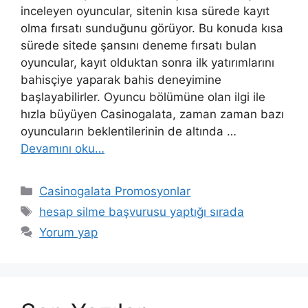
inceleyen oyuncular, sitenin kısa sürede kayıt
olma fırsatı sunduğunu görüyor. Bu konuda kısa
sürede sitede şansını deneme fırsatı bulan
oyuncular, kayıt olduktan sonra ilk yatırımlarını
bahisçiye yaparak bahis deneyimine
başlayabilirler. Oyuncu bölümüne olan ilgi ile
hızla büyüyen Casinogalata, zaman zaman bazı
oyuncuların beklentilerinin de altında …
Devamını oku…
Kategoriler
Casinogalata Promosyonlar
Etiketler
hesap silme başvurusu yaptığı sırada
Yorum yap