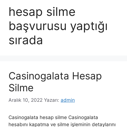
hesap silme
başvurusu yaptığı
sırada
Casinogalata Hesap
Silme
Aralık 10, 2022
Yazarı:
admin
Casinogalata hesap silme Casinogalata
hesabını kapatma ve silme işleminin detaylarını