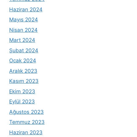
Haziran 2024
Mayıs 2024
Nisan 2024
Mart 2024
Şubat 2024
Ocak 2024
Aralık 2023
Kasım 2023
Ekim 2023
Eylül 2023
Ağustos 2023
Temmuz 2023
Haziran 2023