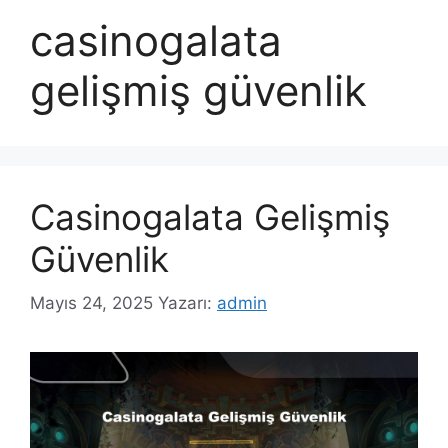
casinogalata
gelişmiş güvenlik
Casinogalata Gelişmiş
Güvenlik
Mayıs 24, 2025
Yazarı:
admin