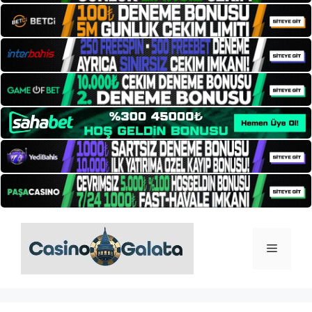
İçeriğe
atla
Menü