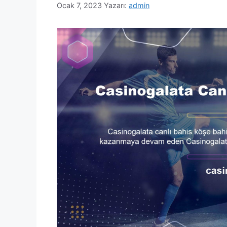
Ocak 7, 2023
Yazarı:
admin