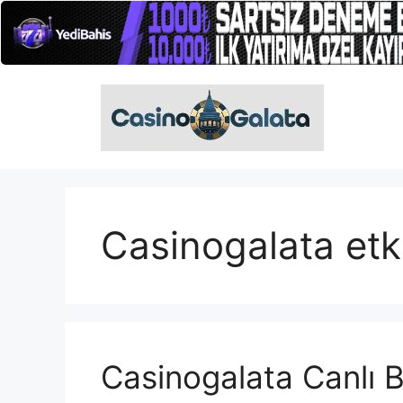
İçeriğe
atla
Casinogalata etk
Casinogalata Canlı 