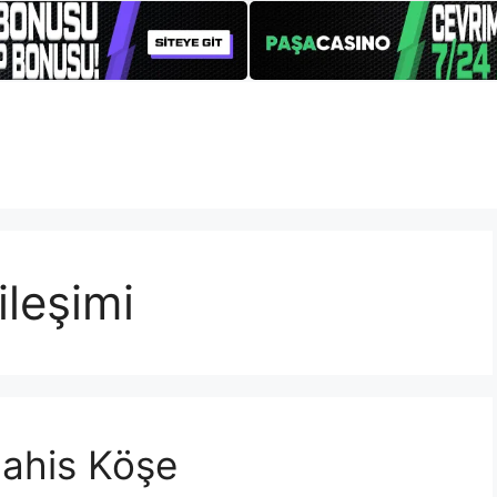
ileşimi
Bahis Köşe