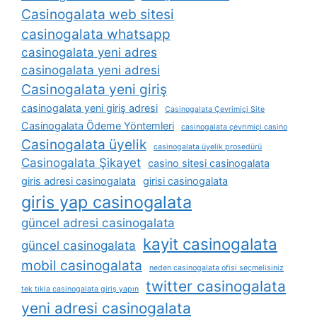
Casinogalata web sitesi
casinogalata whatsapp
casinogalata yeni adres
casinogalata yeni adresi
Casinogalata yeni giriş
casinogalata yeni giriş adresi
Casinogalata Çevrimiçi Site
Casinogalata Ödeme Yöntemleri
casinogalata çevrimiçi casino
Casinogalata üyelik
casinogalata üyelik prosedürü
Casinogalata Şikayet
casino sitesi casinogalata
giris adresi casinogalata
girisi casinogalata
giris yap casinogalata
güncel adresi casinogalata
kayit casinogalata
güncel casinogalata
mobil casinogalata
neden casinogalata ofisi seçmelisiniz
twitter casinogalata
tek tıkla casinogalata giriş yapın
yeni adresi casinogalata