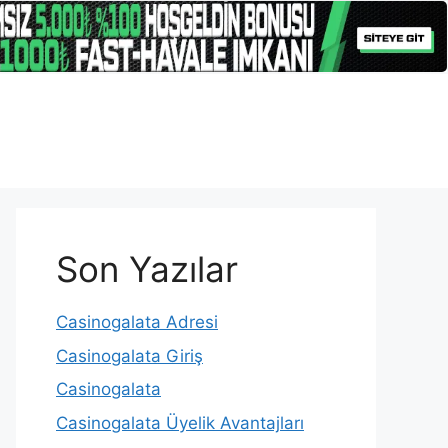
Son Yazılar
Casinogalata Adresi
Casinogalata Giriş
Casinogalata
Casinogalata Üyelik Avantajları