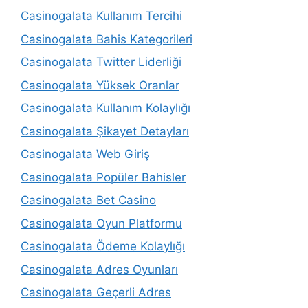
Casinogalata Kullanım Tercihi
Casinogalata Bahis Kategorileri
Casinogalata Twitter Liderliği
Casinogalata Yüksek Oranlar
Casinogalata Kullanım Kolaylığı
Casinogalata Şikayet Detayları
Casinogalata Web Giriş
Casinogalata Popüler Bahisler
Casinogalata Bet Casino
Casinogalata Oyun Platformu
Casinogalata Ödeme Kolaylığı
Casinogalata Adres Oyunları
Casinogalata Geçerli Adres