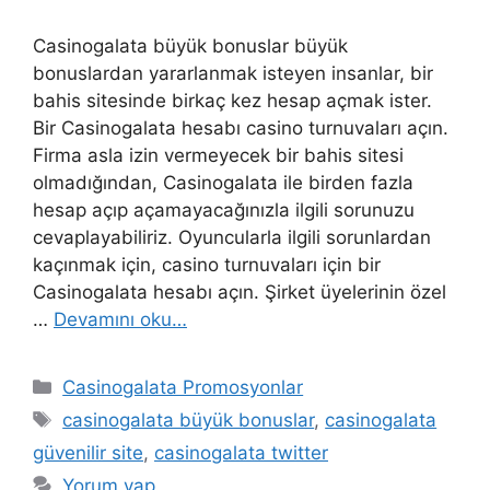
Casinogalata büyük bonuslar büyük
bonuslardan yararlanmak isteyen insanlar, bir
bahis sitesinde birkaç kez hesap açmak ister.
Bir Casinogalata hesabı casino turnuvaları açın.
Firma asla izin vermeyecek bir bahis sitesi
olmadığından, Casinogalata ile birden fazla
hesap açıp açamayacağınızla ilgili sorunuzu
cevaplayabiliriz. Oyuncularla ilgili sorunlardan
kaçınmak için, casino turnuvaları için bir
Casinogalata hesabı açın. Şirket üyelerinin özel
…
Devamını oku…
Kategoriler
Casinogalata Promosyonlar
Etiketler
casinogalata büyük bonuslar
,
casinogalata
güvenilir site
,
casinogalata twitter
Yorum yap