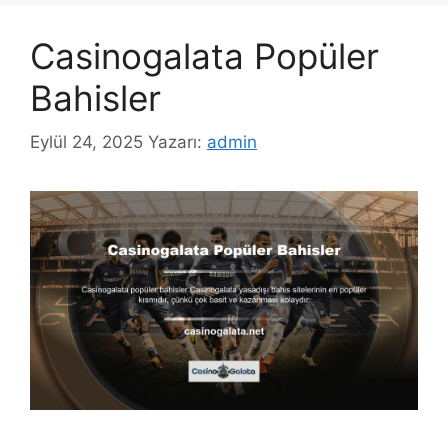
Casinogalata Popüler
Bahisler
Eylül 24, 2025
Yazarı:
admin