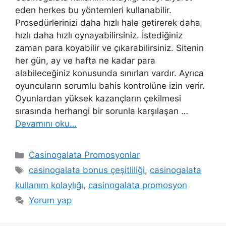
eden herkes bu yöntemleri kullanabilir.
Prosedürlerinizi daha hızlı hale getirerek daha
hızlı daha hızlı oynayabilirsiniz. İstediğiniz
zaman para koyabilir ve çıkarabilirsiniz. Sitenin
her gün, ay ve hafta ne kadar para
alabileceğiniz konusunda sınırları vardır. Ayrıca
oyuncuların sorumlu bahis kontrolüne izin verir.
Oyunlardan yüksek kazançların çekilmesi
sırasında herhangi bir sorunla karşılaşan …
Devamını oku…
Kategoriler
Casinogalata Promosyonlar
Etiketler
casinogalata bonus çeşitliliği
,
casinogalata
kullanım kolaylığı
,
casinogalata promosyon
Yorum yap