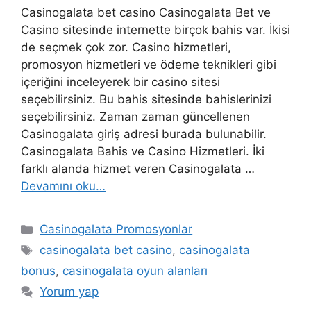
Casinogalata bet casino Casinogalata Bet ve
Casino sitesinde internette birçok bahis var. İkisi
de seçmek çok zor. Casino hizmetleri,
promosyon hizmetleri ve ödeme teknikleri gibi
içeriğini inceleyerek bir casino sitesi
seçebilirsiniz. Bu bahis sitesinde bahislerinizi
seçebilirsiniz. Zaman zaman güncellenen
Casinogalata giriş adresi burada bulunabilir.
Casinogalata Bahis ve Casino Hizmetleri. İki
farklı alanda hizmet veren Casinogalata …
Devamını oku…
Kategoriler
Casinogalata Promosyonlar
Etiketler
casinogalata bet casino
,
casinogalata
bonus
,
casinogalata oyun alanları
Yorum yap