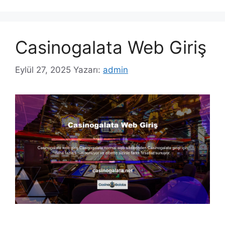
Casinogalata Web Giriş
Eylül 27, 2025
Yazarı:
admin