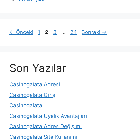
Sayfa
Sayfa
Sayfa
Sayfa
←
Önceki
1
2
3
…
24
Sonraki
→
Son Yazılar
Casinogalata Adresi
Casinogalata Giriş
Casinogalata
Casinogalata Üyelik Avantajları
Casinogalata Adres Değişimi
Casinogalata Site Kullanımı