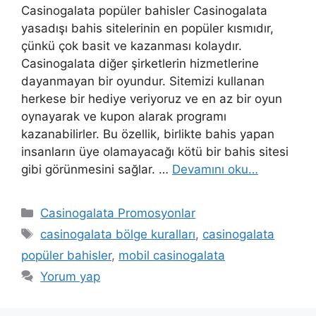
Casinogalata popüler bahisler Casinogalata
yasadışı bahis sitelerinin en popüler kısmıdır,
çünkü çok basit ve kazanması kolaydır.
Casinogalata diğer şirketlerin hizmetlerine
dayanmayan bir oyundur. Sitemizi kullanan
herkese bir hediye veriyoruz ve en az bir oyun
oynayarak ve kupon alarak programı
kazanabilirler. Bu özellik, birlikte bahis yapan
insanların üye olamayacağı kötü bir bahis sitesi
gibi görünmesini sağlar. …
Devamını oku…
Kategoriler
Casinogalata Promosyonlar
Etiketler
casinogalata bölge kuralları
,
casinogalata
popüler bahisler
,
mobil casinogalata
Yorum yap