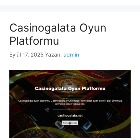
Casinogalata Oyun
Platformu
Eylül 17, 2025
Yazarı:
admin