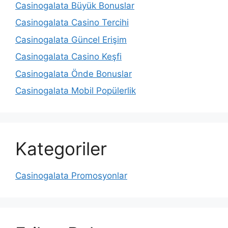
Casinogalata Büyük Bonuslar
Casinogalata Casino Tercihi
Casinogalata Güncel Erişim
Casinogalata Casino Keşfi
Casinogalata Önde Bonuslar
Casinogalata Mobil Popülerlik
Kategoriler
Casinogalata Promosyonlar