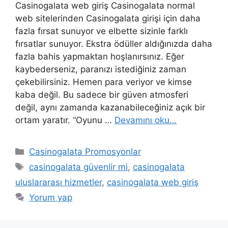
Casinogalata web giriş Casinogalata normal
web sitelerinden Casinogalata girişi için daha
fazla fırsat sunuyor ve elbette sizinle farklı
fırsatlar sunuyor. Ekstra ödüller aldığınızda daha
fazla bahis yapmaktan hoşlanırsınız. Eğer
kaybederseniz, paranızı istediğiniz zaman
çekebilirsiniz. Hemen para veriyor ve kimse
kaba değil. Bu sadece bir güven atmosferi
değil, aynı zamanda kazanabileceğiniz açık bir
ortam yaratır. “Oyunu …
Devamını oku…
Kategoriler
Casinogalata Promosyonlar
Etiketler
casinogalata güvenlir mi
,
casinogalata
uluslararası hizmetler
,
casinogalata web giriş
Yorum yap