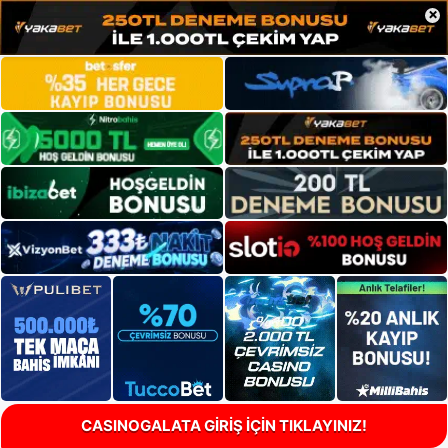
×
CASINOGALATA GİRİŞ İÇİN TIKLAYINIZ!