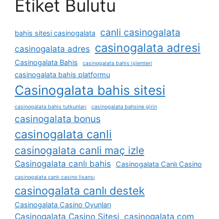
Etiket Bulutu
canli casinogalata
bahis sitesi casinogalata
casinogalata adresi
casinogalata adres
Casinogalata Bahis
casinogalata bahis i̇şlemleri
casinogalata bahis platformu
Casinogalata bahis sitesi
casinogalata bahis tutkunları
casinogalata bahsine girin
casinogalata bonus
casinogalata canli
casinogalata canli maç izle
Casinogalata canlı bahis
Casinogalata Canlı Casino
casinogalata canlı casino lisansı
casinogalata canlı destek
Casinogalata Casino Oyunları
Casinogalata Casino Sitesi
casinogalata com