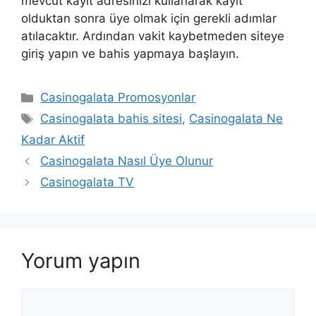
mevcut kayıt adresinizi kullanarak kayıt
olduktan sonra üye olmak için gerekli adımlar
atılacaktır. Ardından vakit kaybetmeden siteye
giriş yapın ve bahis yapmaya başlayın.
Kategoriler
Casinogalata Promosyonlar
Etiketler
Casinogalata bahis sitesi
,
Casinogalata Ne
Kadar Aktif
Casinogalata Nasıl Üye Olunur
Casinogalata TV
Yorum yapın
Yorum