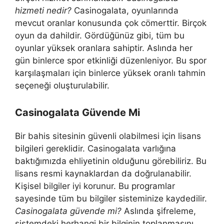
hizmeti nedir?
Casinogalata, oyunlarında
mevcut oranlar konusunda çok cömerttir. Birçok
oyun da dahildir. Gördüğünüz gibi, tüm bu
oyunlar yüksek oranlara sahiptir. Aslında her
gün binlerce spor etkinliği düzenleniyor. Bu spor
karşılaşmaları için binlerce yüksek oranlı tahmin
seçeneği oluşturulabilir.
Casinogalata Güvende Mi
Bir bahis sitesinin güvenli olabilmesi için lisans
bilgileri gereklidir. Casinogalata varlığına
baktığımızda ehliyetinin olduğunu görebiliriz. Bu
lisans resmi kaynaklardan da doğrulanabilir.
Kişisel bilgiler iyi korunur. Bu programlar
sayesinde tüm bu bilgiler sisteminize kaydedilir.
Casinogalata güvende mi?
Aslında şifreleme,
sistemdeki herhangi bir bilginin toplanmasını