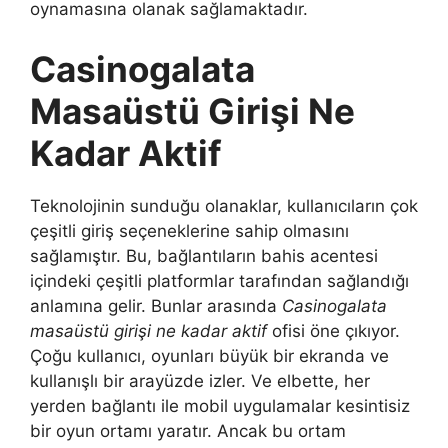
oynamasına olanak sağlamaktadır.
Casinogalata
Masaüstü Girişi Ne
Kadar Aktif
Teknolojinin sunduğu olanaklar, kullanıcıların çok
çeşitli giriş seçeneklerine sahip olmasını
sağlamıştır. Bu, bağlantıların bahis acentesi
içindeki çeşitli platformlar tarafından sağlandığı
anlamına gelir. Bunlar arasında
Casinogalata
masaüstü girişi ne kadar aktif
ofisi öne çıkıyor.
Çoğu kullanıcı, oyunları büyük bir ekranda ve
kullanışlı bir arayüzde izler. Ve elbette, her
yerden bağlantı ile mobil uygulamalar kesintisiz
bir oyun ortamı yaratır. Ancak bu ortam