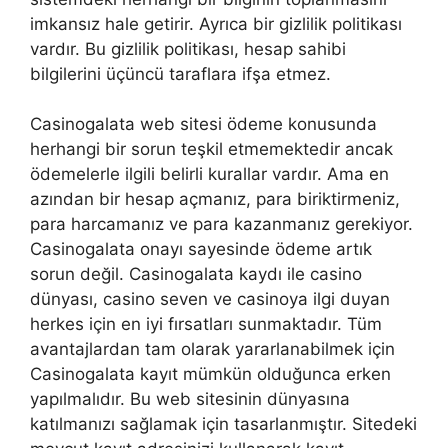
imkansız hale getirir. Ayrıca bir gizlilik politikası
vardır. Bu gizlilik politikası, hesap sahibi
bilgilerini üçüncü taraflara ifşa etmez.
Casinogalata web sitesi ödeme konusunda
herhangi bir sorun teşkil etmemektedir ancak
ödemelerle ilgili belirli kurallar vardır. Ama en
azından bir hesap açmanız, para biriktirmeniz,
para harcamanız ve para kazanmanız gerekiyor.
Casinogalata onayı sayesinde ödeme artık
sorun değil. Casinogalata kaydı ile casino
dünyası, casino seven ve casinoya ilgi duyan
herkes için en iyi fırsatları sunmaktadır. Tüm
avantajlardan tam olarak yararlanabilmek için
Casinogalata kayıt mümkün olduğunca erken
yapılmalıdır. Bu web sitesinin dünyasına
katılmanızı sağlamak için tasarlanmıştır. Sitedeki