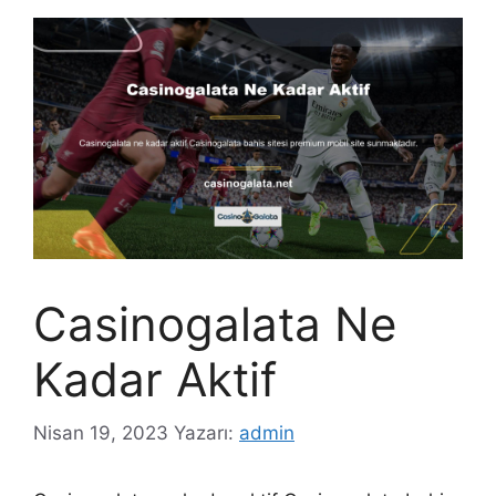
Casinogalata Ne
Kadar Aktif
Nisan 19, 2023
Yazarı:
admin